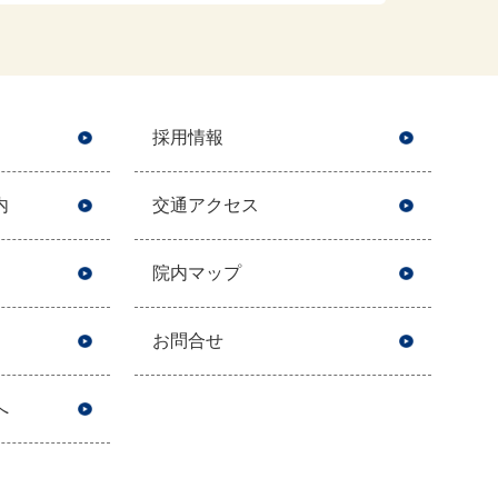
採用情報
内
交通アクセス
院内マップ
お問合せ
へ