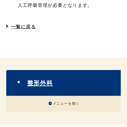
人工呼吸管理が必要となります。
一覧に戻る
整形外科
メニューを開く