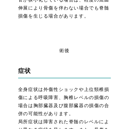
伸展により骨傷を伴わない場合でも脊髄
損傷を生じる場合があります。
術後
症状
全身症状は外傷性ショックや上位頸椎損
傷による呼吸障害、胸椎レベルの損傷の
場合は胸部臓器及び腹部臓器の損傷の合
併の可能性があります。
局所症状は障害された脊髄のレベルによ