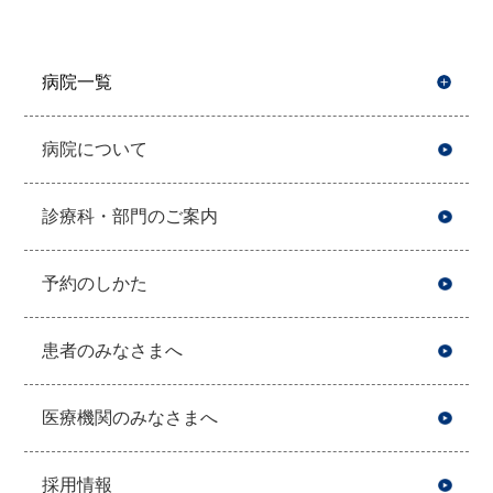
病院一覧
開
病院について
診療科・部門のご案内
予約のしかた
患者のみなさまへ
医療機関のみなさまへ
採用情報