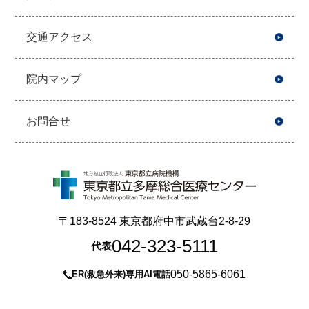
交通アクセス
院内マップ
お問合せ
〒183-8524 東京都府中市武蔵台2-8-29
042-323-5111
代表
050-5865-6061
ER(救急外来)専用AI電話