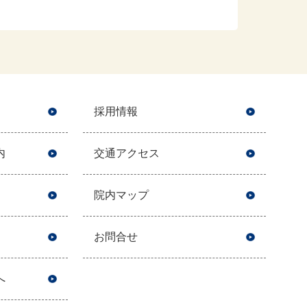
採用情報
内
交通アクセス
院内マップ
お問合せ
へ