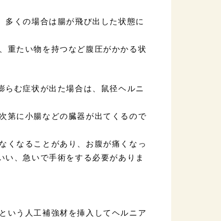
臓、多くの場合は腸が飛び出した状態に
、重たい物を持つなど腹圧がかかる状
と膨らむ症状が出た場合は、鼠径ヘルニ
次第に小腸などの臓器が出てくるので
なくなることがあり、お腹が痛くなっ
といい、急いで手術をする必要がありま
という人工補強材を挿入してヘルニア