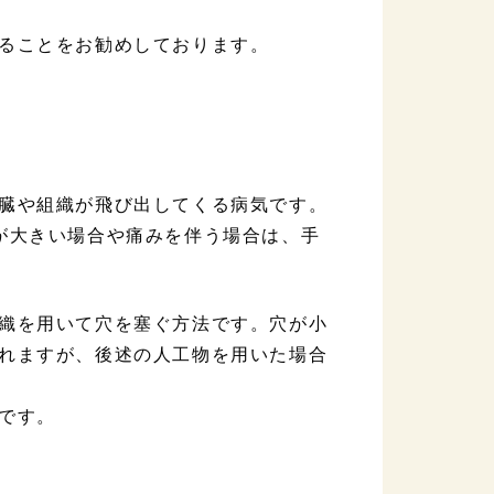
ることをお勧めしております。
臓や組織が飛び出してくる病気です。
が大きい場合や痛みを伴う場合は、手
織を用いて穴を塞ぐ方法です。穴が小
れますが、後述の人工物を用いた場合
です。