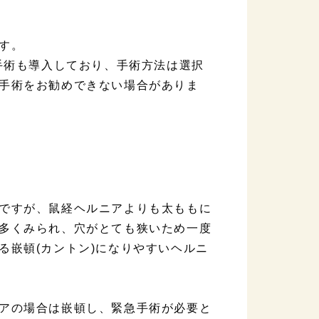
す。
手術も導入しており、手術方法は選択
手術をお勧めできない場合がありま
ですが、鼠経ヘルニアよりも太ももに
多くみられ、穴がとても狭いため一度
る嵌頓(カントン)になりやすいヘルニ
アの場合は嵌頓し、緊急手術が必要と