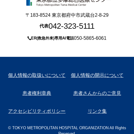
〒183-8524 東京都府中市武蔵台2-8-29
042-323-5111
代表
050-5865-6061
ER(救急外来)専用AI電話
個人情報の取扱いについて
個人情報の開示について
患者権利章典
患者さんからのご意見
アクセシビリティポリシー
リンク集
© TOKYO METROPOLITAN HOSPITAL ORGANIZATION All Rights
Reserved.