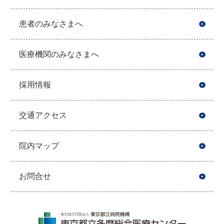
患者のみなさまへ
医療機関のみなさまへ
採用情報
交通アクセス
院内マップ
お問合せ