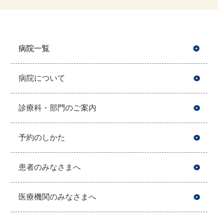
病院一覧
開
病院について
診療科・部門のご案内
予約のしかた
患者のみなさまへ
医療機関のみなさまへ