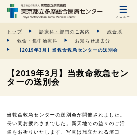
メニュー
トップ
診療科・部門のご案内
総合系
救命・集中治療科
お知らせ過去分
【2019年3月】当救命救急センターの送別会
【2019年3月】当救命救急セン
ターの送別会
当救命救急センターの送別会が開催されました。
長い間お疲れさまでした。新天地での益々のご活
躍をお祈りいたします。写真は旅立たれる濱口