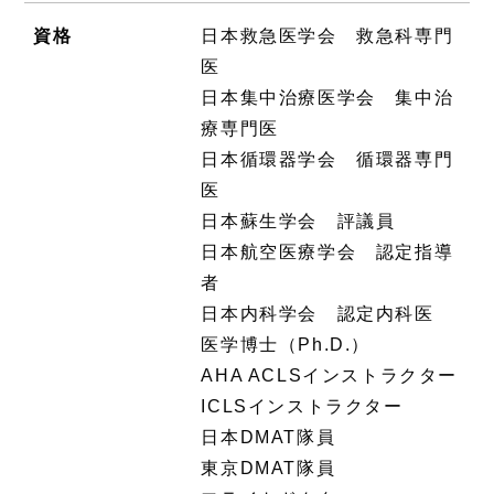
資格
日本救急医学会 救急科専門
医
日本集中治療医学会 集中治
療専門医
日本循環器学会 循環器専門
医
日本蘇生学会 評議員
日本航空医療学会 認定指導
者
日本内科学会 認定内科医
医学博士（Ph.D.）
AHA ACLSインストラクター
ICLSインストラクター
日本DMAT隊員
東京DMAT隊員