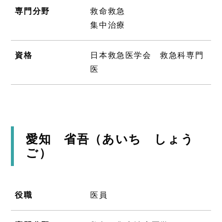
専門分野
救命救急
集中治療
資格
日本救急医学会 救急科専門
医
愛知 省吾（あいち しょう
ご）
役職
医員