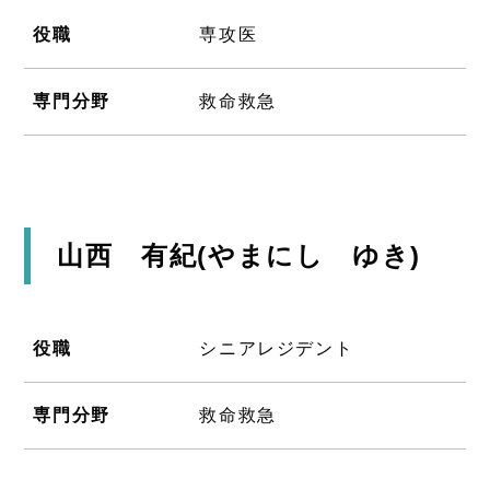
役職
専攻医
専門分野
救命救急
山西 有紀(やまにし ゆき)
役職
シニアレジデント
専門分野
救命救急