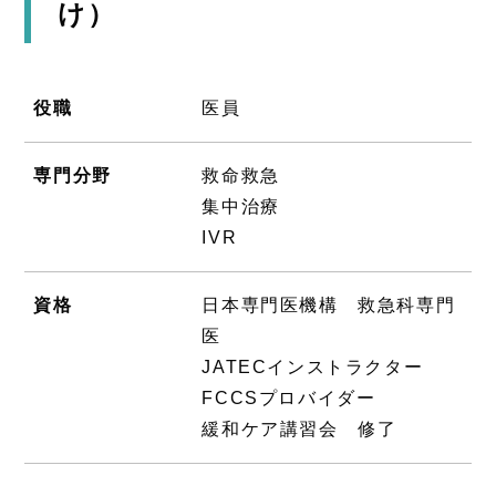
け）
役職
医員
専門分野
救命救急
集中治療
IVR
資格
日本専門医機構 救急科専門
医
JATECインストラクター
FCCSプロバイダー
緩和ケア講習会 修了