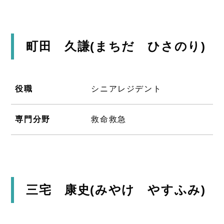
町田 久謙(まちだ ひさのり)
役職
シニアレジデント
専門分野
救命救急
三宅 康史(みやけ やすふみ)