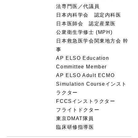
法専門医／代議員
日本内科学会 認定内科医
日本医師会 認定産業医
公衆衛生学修士 (MPH)
日本救急医学会関東地方会 幹
事
AP ELSO Education
Committee Member
AP ELSO Adult ECMO
Simulation Courseインスト
ラクター
FCCSインストラクター
フライトドクター
東京DMAT隊員
臨床研修指導医