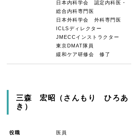
日本内科学会 認定内科医・
総合内科専門医
日本外科学会 外科専門医
ICLSディレクター
JMECCインストラクター
東京DMAT隊員
緩和ケア研修会 修了
三森 宏昭（さんもり ひろあ
き）
役職
医員