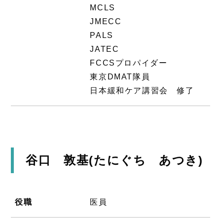
MCLS
JMECC
PALS
JATEC
FCCSプロパイダー
東京DMAT隊員
日本緩和ケア講習会 修了
谷口 敦基(たにぐち あつき)
役職
医員