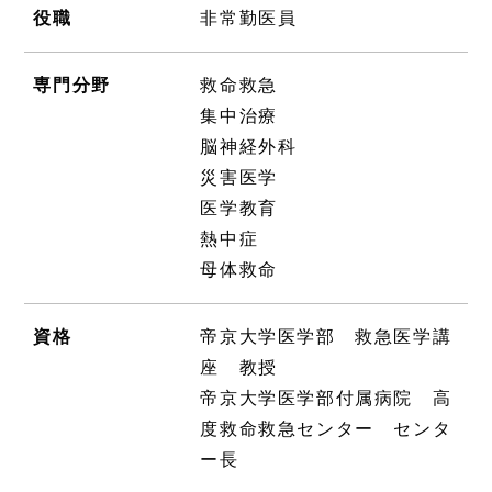
役職
非常勤医員
専門分野
救命救急
集中治療
脳神経外科
災害医学
医学教育
熱中症
母体救命
資格
帝京大学医学部 救急医学講
座 教授
帝京大学医学部付属病院 高
度救命救急センター センタ
ー長