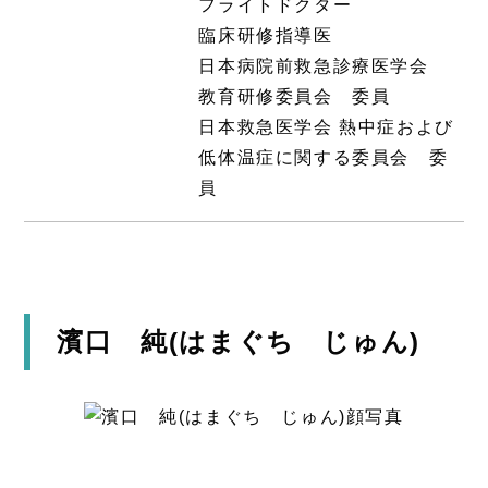
フライトドクター
臨床研修指導医
日本病院前救急診療医学会
教育研修委員会 委員
日本救急医学会 熱中症および
低体温症に関する委員会 委
員
濱口 純(はまぐち じゅん)