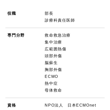
役職
部長
診療科責任医師
専門分野
救命救急治療
集中治療
広範囲熱傷
頭部外傷
脳蘇生
胸部外傷
ECMO
熱中症
母体救命
資格
NPO法人 日本ECMOnet