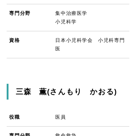
専門分野
集中治療医学
小児科学
資格
日本小児科学会 小児科専門
医
三森 薫(さんもり かおる)
役職
医員
専門分野
救命救急