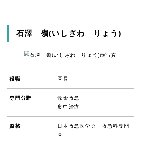
石澤 嶺(いしざわ りょう)
役職
医長
専門分野
救命救急
集中治療
資格
日本救急医学会 救急科専門
医