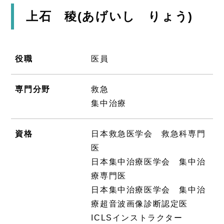
上石 稜(あげいし りょう)
役職
医員
専門分野
救急
集中治療
資格
日本救急医学会 救急科専門
医
日本集中治療医学会 集中治
療専門医
日本集中治療医学会 集中治
療超音波画像診断認定医
ICLSインストラクター