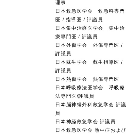
理事
日本救急医学会 救急科専門
医 / 指導医 / 評議員
日本集中治療医学会 集中治
療専門医 / 評議員
日本外傷学会 外傷専門医 /
評議員
日本蘇生学会 蘇生指導医 /
評議員
日本熱傷学会 熱傷専門医
日本呼吸療法医学会 呼吸療
法専門医/評議員
日本脳神経外科救急学会 評議
員
日本神経救急学会 評議員
日本救急医学会 熱中症および