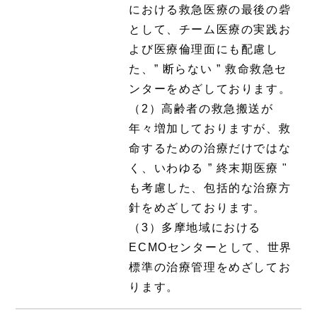
における救急医療の最後の砦
として、チーム医療の実践お
よび医療倫理面にも配慮し
た、” 断らない ” 救命救急セ
ンターをめざしております。
（2）高齢者の救急搬送が
年々増加しておりますが、救
命するための治療だけではな
く、いわゆる ” 終末期医療 "
も考慮した、包括的な治療方
針をめざしております。
（3）多摩地域における
ECMOセンターとして、世界
標準の治療管理をめざしてお
ります。