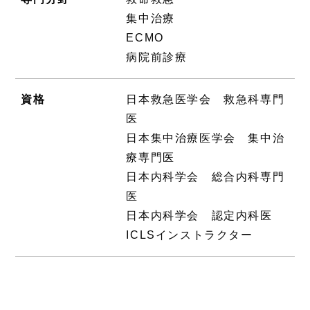
集中治療
ECMO
病院前診療
資格
日本救急医学会 救急科専門
医
日本集中治療医学会 集中治
療専門医
日本内科学会 総合内科専門
医
日本内科学会 認定内科医
ICLSインストラクター