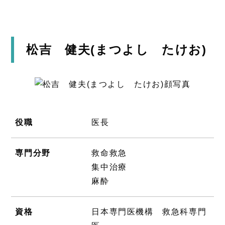
松吉 健夫(まつよし たけお)
役職
医長
専門分野
救命救急
集中治療
麻酔
資格
日本専門医機構 救急科専門