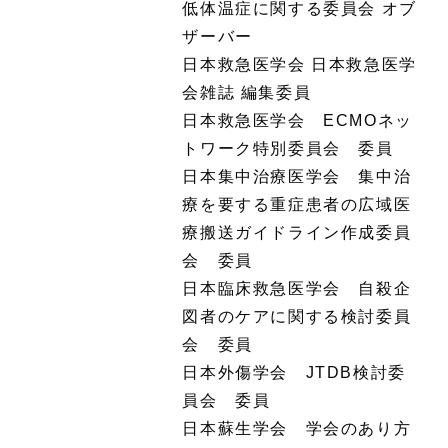
低体温症に関する委員会 オブ
ザーバー
日本救急医学会 日本救急医学
会雑誌 編集委員
日本救急医学会 ECMOネッ
トワーク特別委員会 委員
日本集中治療医学会 集中治
療を要する重症患者の広域医
療搬送ガイドライン作成委員
会 委員
日本臨床救急医学会 自殺企
図者のケアに関する検討委員
会 委員
日本外傷学会 JTDB検討委
員会 委員
日本蘇生学会 学会のあり方