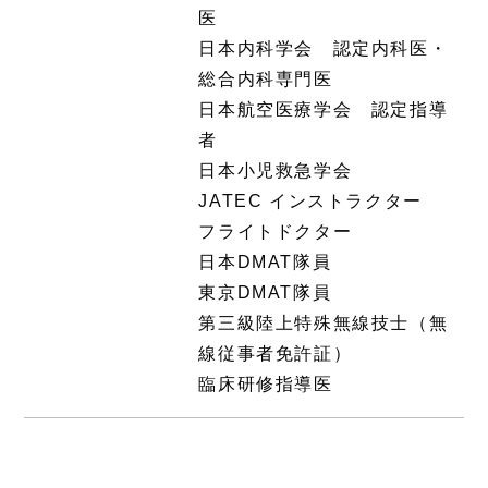
医
日本内科学会 認定内科医・
総合内科専門医
日本航空医療学会 認定指導
者
日本小児救急学会
JATEC インストラクター
フライトドクター
日本DMAT隊員
東京DMAT隊員
第三級陸上特殊無線技士（無
線従事者免許証）
臨床研修指導医