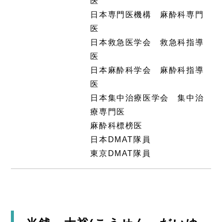
医
日本専門医機構 麻酔科専門
医
日本救急医学会 救急科指導
医
日本麻酔科学会 麻酔科指導
医
日本集中治療医学会 集中治
療専門医
麻酔科標榜医
日本DMAT隊員
東京DMAT隊員