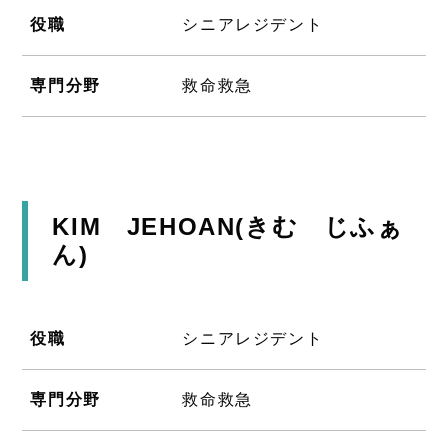
役職
シニアレジデント
専門分野
救命救急
KIM JEHOAN(きむ じふぁ
ん)
役職
シニアレジデント
専門分野
救命救急