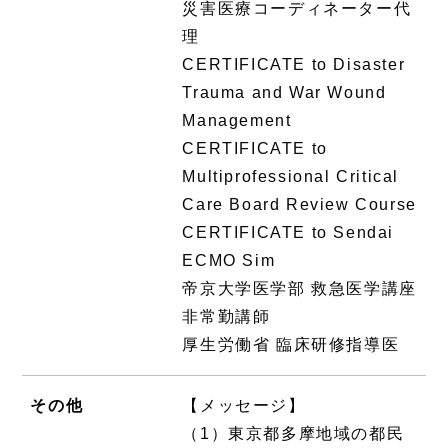
災害医療コーディネーター代
理
CERTIFICATE to Disaster
Trauma and War Wound
Management
CERTIFICATE to
Multiprofessional Critical
Care Board Review Course
CERTIFICATE to Sendai
ECMO Sim
帝京大学医学部 救急医学講座
非常勤講師
厚生労働省 臨床研修指導医
その他
【メッセージ】
（1）東京都多摩地域の都民