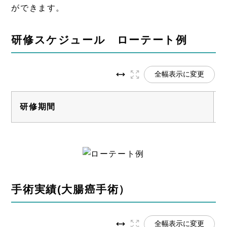
ができます。
研修スケジュール ローテート例
全幅表示に変更
研修期間​
手術実績(大腸癌手術）
全幅表示に変更