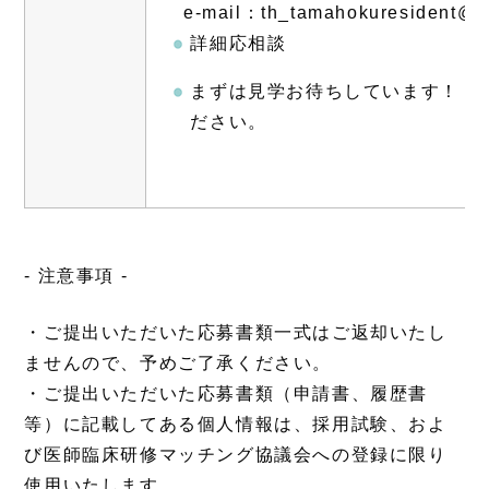
e-mail：th_tamahokuresident@t
詳細応相談
まずは見学お待ちしています！
ださい。
- 注意事項 -
・ご提出いただいた応募書類一式はご返却いたし
ませんので、予めご了承ください。
・ご提出いただいた応募書類（申請書、履歴書
等）に記載してある個人情報は、採用試験、およ
び医師臨床研修マッチング協議会への登録に限り
使用いたします。