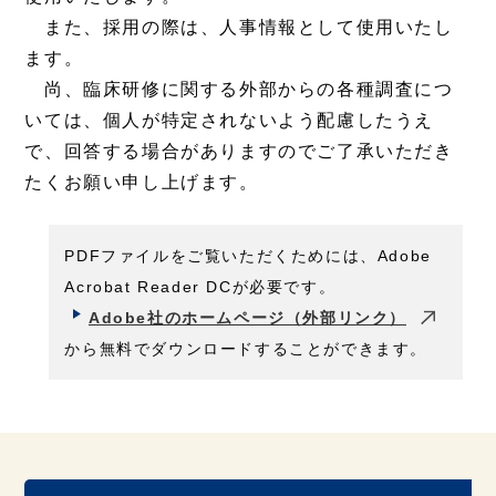
また、採用の際は、人事情報として使用いたし
ます。
尚、臨床研修に関する外部からの各種調査につ
いては、個人が特定されないよう配慮したうえ
で、回答する場合がありますのでご了承いただき
たくお願い申し上げます。
PDFファイルをご覧いただくためには、Adobe
Acrobat Reader DCが必要です。
Adobe社のホームページ（外部リンク）
から無料でダウンロードすることができます。