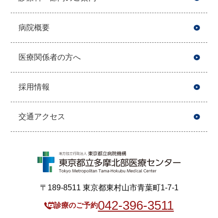
病院概要
医療関係者の方へ
採用情報
交通アクセス
〒189-8511 東京都東村山市青葉町1-7-1
042-396-3511
診療のご予約