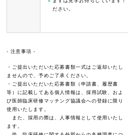
まずは見学お待ちしています！
ださい。
- 注意事項 -
・ご提出いただいた応募書類一式はご返却いたし
ませんので、予めご了承ください。
・ご提出いただいた応募書類（申請書、履歴書
等）に記載してある個人情報は、採用試験、およ
び医師臨床研修マッチング協議会への登録に限り
使用いたします。
また、採用の際は、人事情報として使用いたし
ます。
尚、臨床研修に関する外部からの各種調査につ