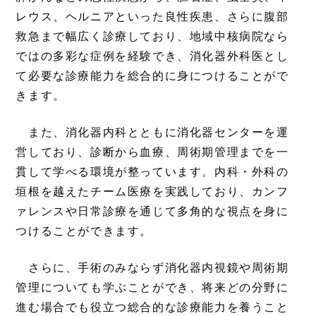
レウス、ヘルニアといった良性疾患、さらに腹部
救急まで幅広く診療しており、地域中核病院なら
ではの多彩な症例を経験でき、消化器外科医とし
て必要な診療能力を総合的に身につけることがで
きます。
また、消化器内科とともに消化器センターを運
営しており、診断から血療、周術期管理までを一
貫して学べる環境が整っています。内科・外科の
垣根を越えたチーム医療を実践しており、カンフ
ァレンスや日常診療を通じて多角的な視点を身に
つけることができます。
さらに、手術のみならず消化器内視鏡や周術期
管理についても学ぶことができ、将来どの分野に
進む場合でも役立つ総合的な診療能力を養うこと