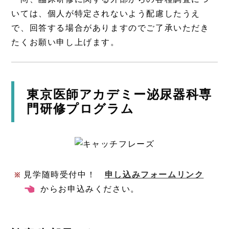
いては、個人が特定されないよう配慮したうえ
で、回答する場合がありますのでご了承いただき
たくお願い申し上げます。
東京医師アカデミー泌尿器科専
門研修プログラム
見学随時受付中！
申し込みフォームリンク
情報
からお申込みください。