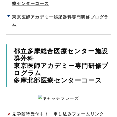
療センターコース
東京医師アカデミー泌尿器科専門研修プログラ
ム
都立多摩総合医療センター施設
群外科
東京医師アカデミー専門研修プ
ログラム
多摩北部医療センターコース
見学随時受付中！
申し込みフォームリンク