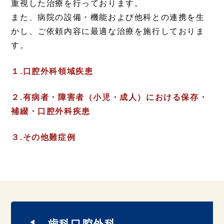
重視した治療を行っております。
また、病院の設備・機能および他科との連携を生
かし、ご依頼内容に最適な治療を施行しておりま
す。
１.口腔外科領域疾患
２.有病者・障害者（小児・成人）における保存・
補綴・口腔外科疾患
３.その他難症例
歯科口腔外科