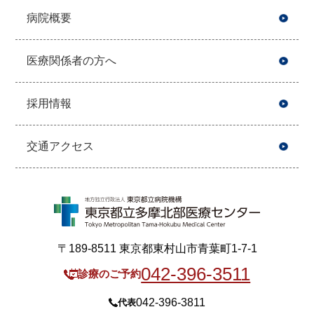
病院概要
医療関係者の方へ
採用情報
交通アクセス
〒189-8511 東京都東村山市青葉町1-7-1
042-396-3511
診療のご予約
042-396-3811
代表