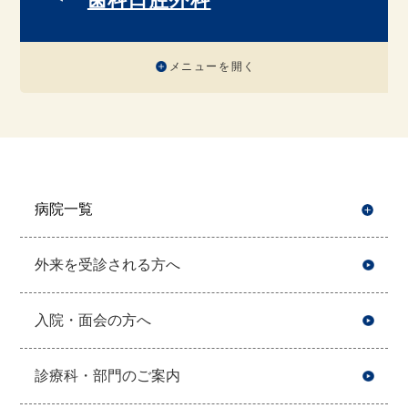
メニューを開く
病院一覧
開
外来を受診される方へ
入院・面会の方へ
診療科・部門のご案内