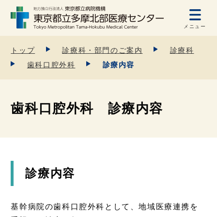
メニュー
トップ
診療科・部門のご案内
診療科
歯科口腔外科
診療内容
歯科口腔外科 診療内容
診療内容
基幹病院の歯科口腔外科として、地域医療連携を