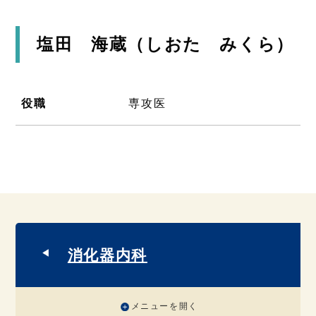
塩田 海蔵（しおた みくら）
役職
専攻医
消化器内科
メニューを開く