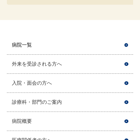
病院一覧
開
外来を受診される方へ
入院・面会の方へ
診療科・部門のご案内
病院概要