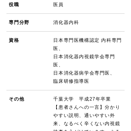
役職
医員
専門分野
消化器内科
資格
日本専門医機構認定 内科専門
医、
日本消化器内視鏡学会専門
医、
日本消化器病学会専門医、
臨床研修指導医
その他
千葉大学 平成27年卒業
【患者さんへの一言】分かり
やすい説明、通いやすい外
来、なるべく辛くない内視鏡