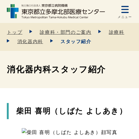
メニュー
トップ
診療科・部門のご案内
診療科
消化器内科
スタッフ紹介
消化器内科スタッフ紹介
柴田 喜明（しばた よしあき）