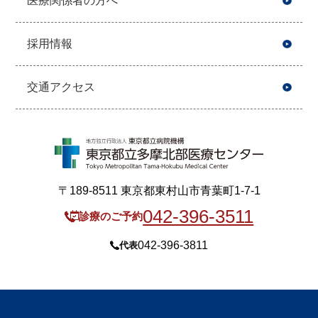
医療関係者の方へ
採用情報
交通アクセス
〒189-8511 東京都東村山市青葉町1-7-1
042-396-3511
診療のご予約
042-396-3811
代表