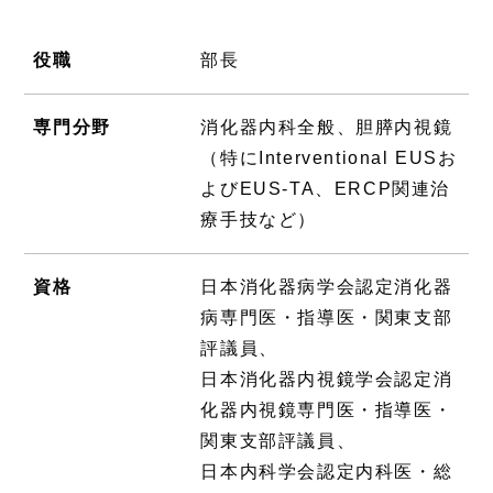
役職
部長
専門分野
消化器内科全般、胆膵内視鏡
（特にInterventional EUSお
よびEUS-TA、ERCP関連治
療手技など）
資格
日本消化器病学会認定消化器
病専門医・指導医・関東支部
評議員、
日本消化器内視鏡学会認定消
化器内視鏡専門医・指導医・
関東支部評議員、
日本内科学会認定内科医・総