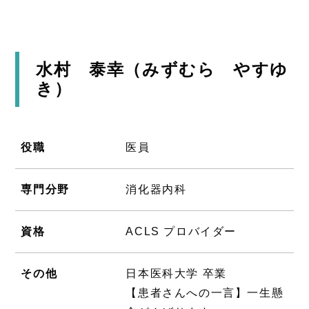
水村 泰幸（みずむら やすゆ
き）
役職
医員
専門分野
消化器内科
資格
ACLS プロバイダー
その他
日本医科大学 卒業
【患者さんへの一言】一生懸