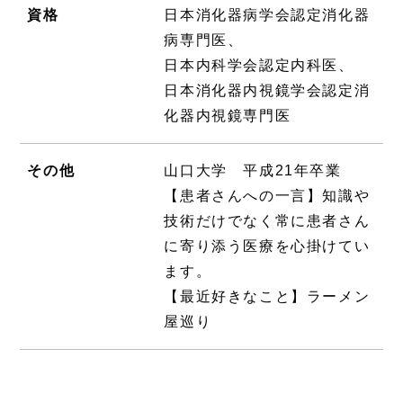
資格
日本消化器病学会認定消化器
病専門医、
日本内科学会認定内科医、
日本消化器内視鏡学会認定消
化器内視鏡専門医
その他
山口大学 平成21年卒業
【患者さんへの一言】知識や
技術だけでなく常に患者さん
に寄り添う医療を心掛けてい
ます。
【最近好きなこと】ラーメン
屋巡り