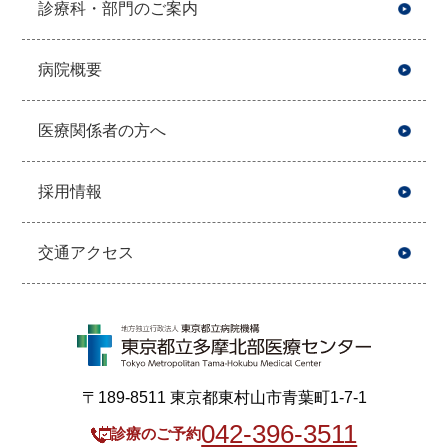
診療科・部門のご案内
病院概要
医療関係者の方へ
採用情報
交通アクセス
〒189-8511 東京都東村山市青葉町1-7-1
042-396-3511
診療のご予約