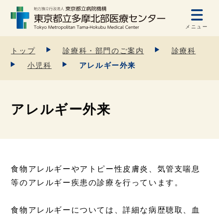
メニュー
トップ
診療科・部門のご案内
診療科
小児科
アレルギー外来
アレルギー外来
食物アレルギーやアトピー性皮膚炎、気管支喘息
等のアレルギー疾患の診療を行っています。
食物アレルギーについては、詳細な病歴聴取、血