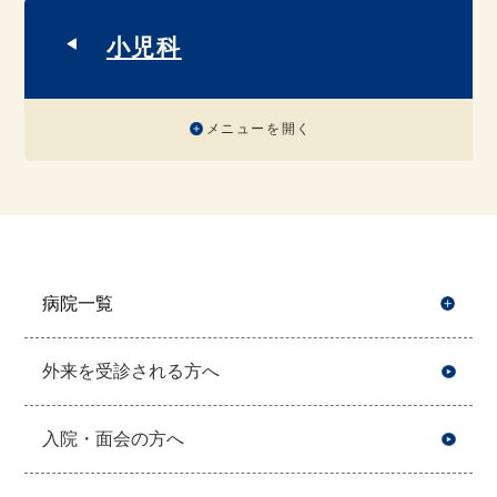
小児科
メニューを開く
病院一覧
開
外来を受診される方へ
入院・面会の方へ