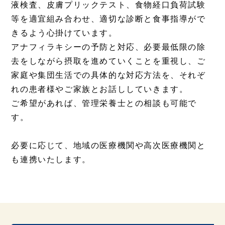
液検査、皮膚プリックテスト、食物経口負荷試験
等を適宜組み合わせ、適切な診断と食事指導がで
きるよう心掛けています。
アナフィラキシーの予防と対応、必要最低限の除
去をしながら摂取を進めていくことを重視し、ご
家庭や集団生活での具体的な対応方法を、それぞ
れの患者様やご家族とお話ししていきます。
ご希望があれば、管理栄養士との相談も可能で
す。
必要に応じて、地域の医療機関や高次医療機関と
も連携いたします。