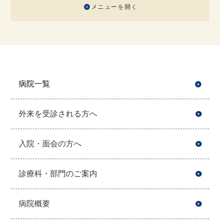
メニューを開く
病院一覧
開
外来を受診される方へ
入院・面会の方へ
診療科・部門のご案内
病院概要