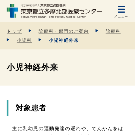
メニュー
トップ
診療科・部門のご案内
診療科
小児科
小児神経外来
小児神経外来
対象患者
主に乳幼児の運動発達の遅れや、てんかんをは