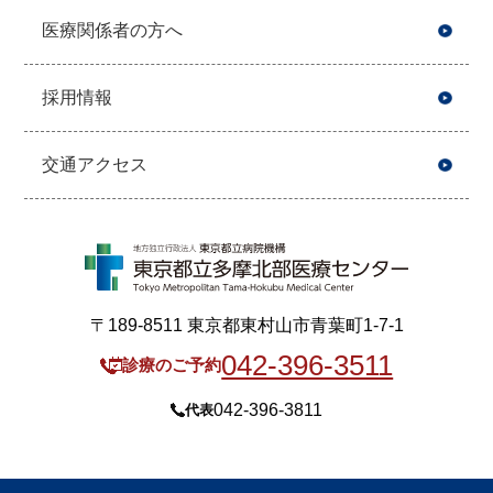
医療関係者の方へ
採用情報
交通アクセス
〒189-8511 東京都東村山市青葉町1-7-1
042-396-3511
診療のご予約
042-396-3811
代表