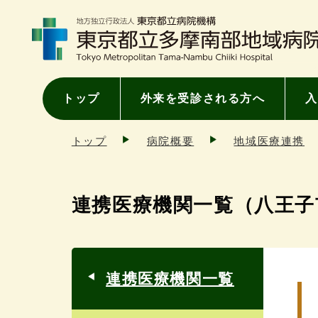
トップ
外来を受診される方へ
入
トップ
病院概要
地域医療連携
連携医療機関一覧（八王子
連携医療機関一覧