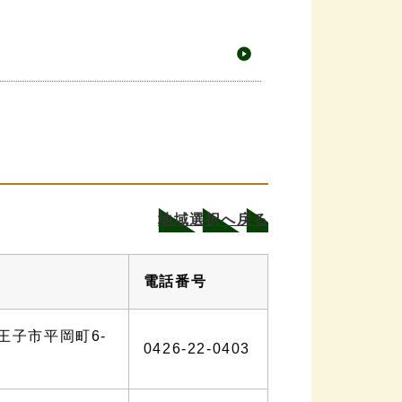
地域選択へ戻る
電話番号
王子市平岡町6-
0426-22-0403