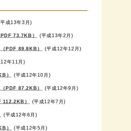
(平成13年3月)
PDF 73.7KB）
(平成13年2月)
】
（PDF 89.8KB）
(平成12年12月)
12年11月)
5KB）
(平成12年10月)
】
（PDF 87.2KB）
(平成12年9月)
 112.2KB）
(平成12年7月)
）
(平成12年6月)
1KB）
(平成12年5月)