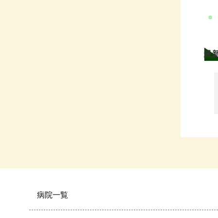
最
病院一覧