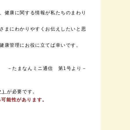
、健康に関する情報が私たちのまわり
さまにわかりやすくお伝えしたいと思
健康管理にお役に立てば幸いです。
－たまなんミニ通信 第1号より－
ク）
が必要です。
る可能性があります。