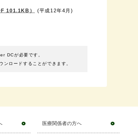
F 101.1KB）
(平成12年4月)
der DCが必要です。
ウンロードすることができます。
へ
医療関係者の方へ