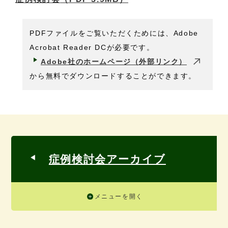
PDFファイルをご覧いただくためには、Adobe
Acrobat Reader DCが必要です。
Adobe社のホームページ（外部リンク）
から無料でダウンロードすることができます。
症例検討会アーカイブ
メニューを開く