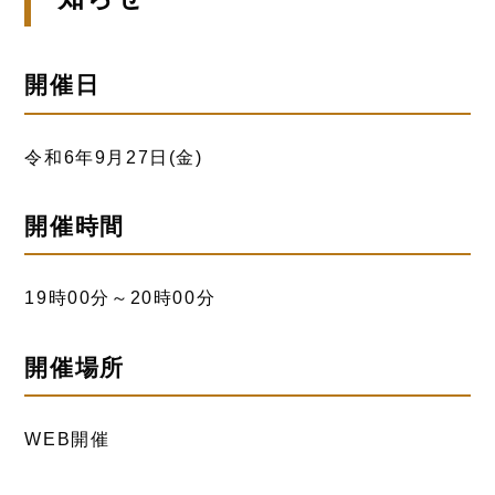
開催日
令和6年9月27日(金)
開催時間
19時00分～20時00分
開催場所
WEB開催