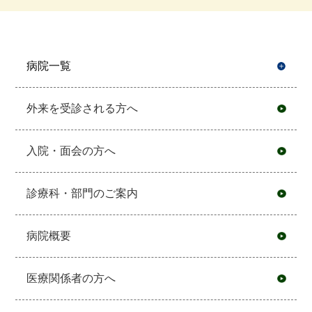
病院一覧
開
外来を受診される方へ
入院・面会の方へ
診療科・部門のご案内
病院概要
医療関係者の方へ