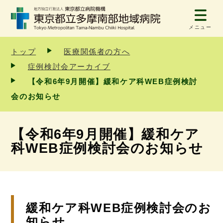
メニュー
トップ
医療関係者の方へ
症例検討会アーカイブ
【令和6年9月開催】緩和ケア科WEB症例検討
会のお知らせ
【令和6年9月開催】緩和ケア
科WEB症例検討会のお知らせ
緩和ケア科WEB症例検討会のお
知らせ