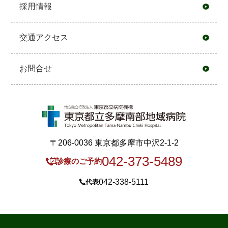
採用情報
交通アクセス
お問合せ
〒206-0036 東京都多摩市中沢2-1-2
042-373-5489
診療のご予約
042-338-5111
代表