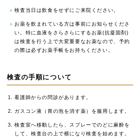
検査当日は飲食をせずにご来院ください。
お薬を飲まれている方は事前にお知らせくださ
い。特に血液をさらさらにするお薬(抗凝固剤)
は検査を行う上で大変重要なお薬なので、予約
の際は必ずお薬手帳をお持ちください。
検査の手順について
看護師からの問診があります。
ガスコン液（胃の泡を消す薬）を服用します。
検査室へ移動したら、スプレーでのどに麻酔を
して、検査台の上で横になり検査を始めます。