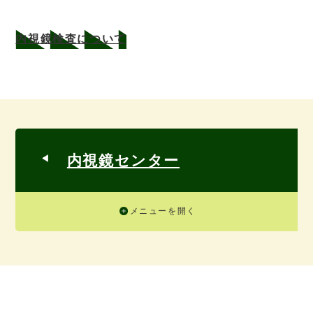
内視鏡検査について
内視鏡センター
メニューを開く