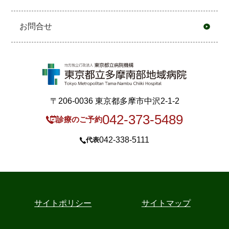
お問合せ
〒206-0036 東京都多摩市中沢2-1-2
042-373-5489
診療のご予約
042-338-5111
代表
サイトポリシー
サイトマップ