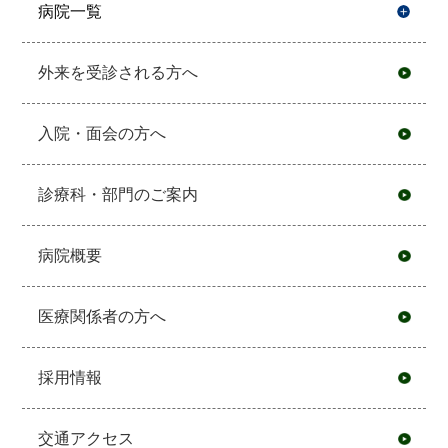
病院一覧
開
外来を受診される方へ
入院・面会の方へ
診療科・部門のご案内
病院概要
医療関係者の方へ
採用情報
交通アクセス