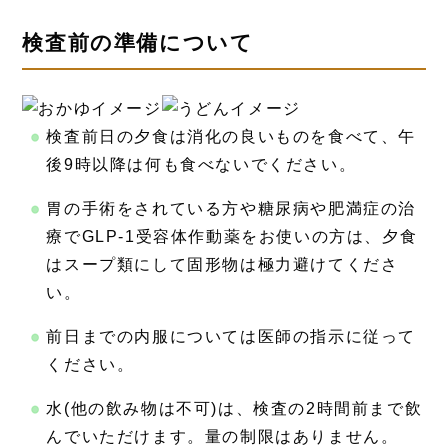
検査前の準備について
検査前日の夕食は消化の良いものを食べて、午
後9時以降は何も食べないでください。
胃の手術をされている方や糖尿病や肥満症の治
療でGLP-1受容体作動薬をお使いの方は、夕食
はスープ類にして固形物は極力避けてくださ
い。
前日までの内服については医師の指示に従って
ください。
水(他の飲み物は不可)は、検査の2時間前まで飲
んでいただけます。量の制限はありません。