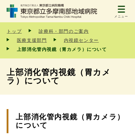
メニュー
トップ
診療科・部門のご案内
医療支援部門
内視鏡センター
上部消化管内視鏡（胃カメラ）について
上部消化管内視鏡（胃カメ
ラ）について
上部消化管内視鏡（胃カメラ）
について