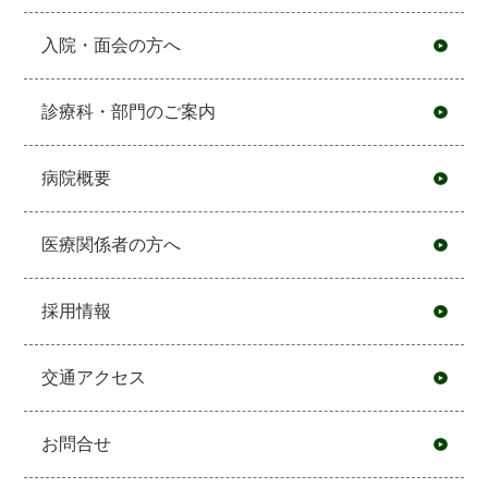
入院・面会の方へ
診療科・部門のご案内
病院概要
医療関係者の方へ
採用情報
交通アクセス
お問合せ