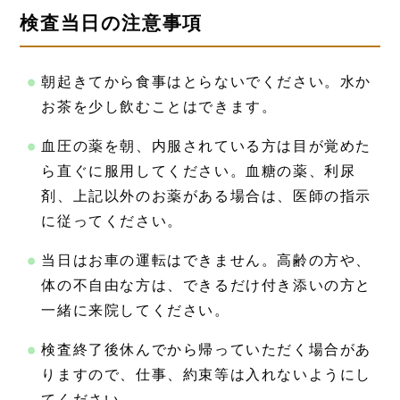
検査当日の注意事項
朝起きてから食事はとらないでください。水か
お茶を少し飲むことはできます。
血圧の薬を朝、内服されている方は
目が覚めた
ら直ぐに服用してください。
血糖の薬、利尿
剤、上記以外のお薬がある場合は、医師の指示
に従ってください。
当日はお車の運転はできません。高齢の方や、
体の不自由な方は、できるだけ付き添いの方と
一緒に来院してください。
検査終了後休んでから帰っていただく場合があ
りますので、仕事、約束等は入れないようにし
てください。