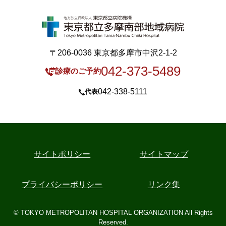
〒206-0036 東京都多摩市中沢2-1-2
042-373-5489
診療のご予約
042-338-5111
代表
サイトポリシー
サイトマップ
プライバシーポリシー
リンク集
© TOKYO METROPOLITAN HOSPITAL ORGANIZATION All Rights
Reserved.