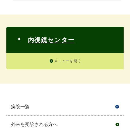
内視鏡センター
メニューを開く
病院一覧
開
外来を受診される方へ