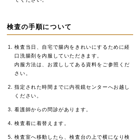
検査の手順について
検査当日、自宅で腸内をきれいにするために経
口洗腸剤を内服していただきます。
内服方法は、お渡ししてある資料をご参照くだ
さい。
指定された時間までに内視鏡センターへお越し
ください。
看護師からの問診があります。
検査着に着替えます。
検査室へ移動したら、検査台の上で横になり検