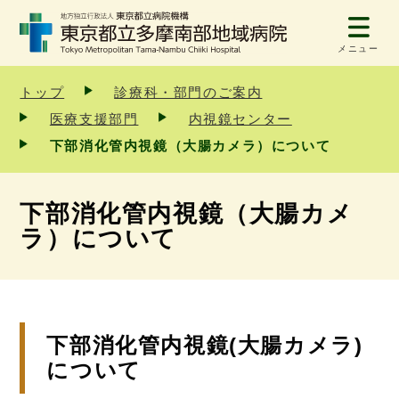
メニュー
トップ
診療科・部門のご案内
医療支援部門
内視鏡センター
下部消化管内視鏡（大腸カメラ）について
下部消化管内視鏡（大腸カメ
ラ）について
下部消化管内視鏡(大腸カメラ)
について