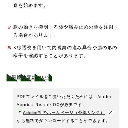
査を始めます。
腸の動きを抑制する薬や痛み止めの薬を注射す
る場合があります。
X線透視を用いて内視鏡の進み具合や腸の形の
様子を確認することがあります。
内視鏡検査について
PDFファイルをご覧いただくためには、Adobe
Acrobat Reader DCが必要です。
Adobe社のホームページ（外部リンク）
から無料でダウンロードすることができます。