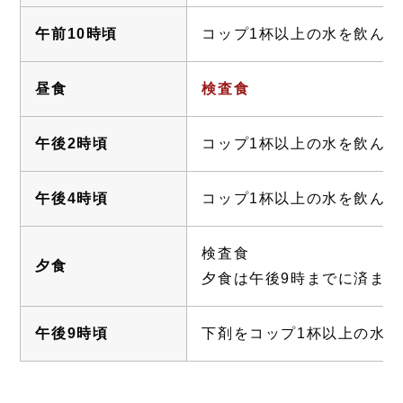
午前10時頃
コップ1杯以上の水を飲ん
昼食
検査食
午後2時頃
コップ1杯以上の水を飲ん
午後4時頃
コップ1杯以上の水を飲ん
検査食
夕食
夕食は午後9時までに済ま
午後9時頃
下剤をコップ1杯以上の水