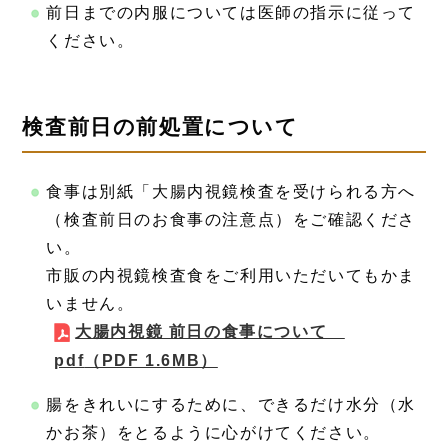
前日までの内服については医師の指示に従って
ください。
検査前日の前処置について
食事は別紙「大腸内視鏡検査を受けられる方へ
（検査前日のお食事の注意点）をご確認くださ
い。
市販の内視鏡検査食をご利用いただいてもかま
いません。
大腸内視鏡 前日の食事について
pdf
（PDF 1.6MB）
腸をきれいにするために、できるだけ水分（水
かお茶）をとるように心がけてください。