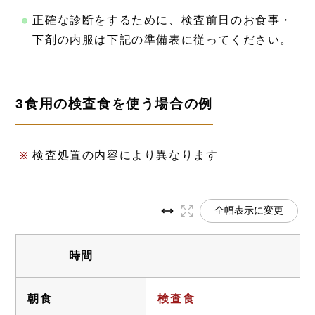
正確な診断をするために、検査前日のお食事・
下剤の内服は下記の準備表に従ってください。
3食用の検査食を使う場合の例
検査処置の内容により異なります
全幅表示に変更
時間
朝食
検査食