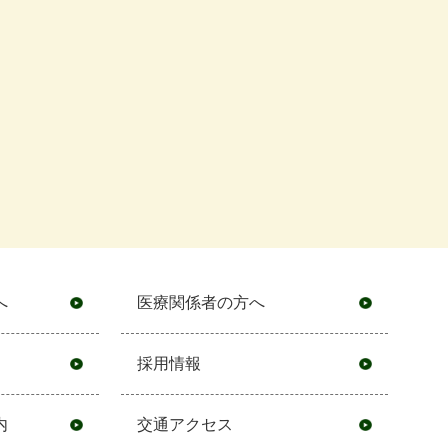
へ
医療関係者の方へ
採用情報
内
交通アクセス