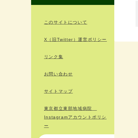
このサイトについて
X（旧Twitter）運営ポリシー
リンク集
お問い合わせ
サイトマップ
東京都立東部地域病院
Instagramアカウントポリシ
ー