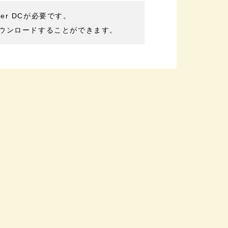
der DCが必要です。
ウンロードすることができます。