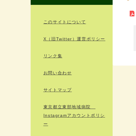
このサイトについて
X（旧Twitter）運営ポリシー
リンク集
お問い合わせ
サイトマップ
東京都立東部地域病院
Instagramアカウントポリシ
ー