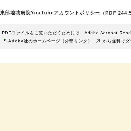
東部地域病院YouTubeアカウントポリシー
（PDF 244
PDFファイルをご覧いただくためには、Adobe Acrobat Rea
Adobe社のホームページ（外部リンク）
から無料でダ