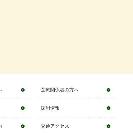
へ
医療関係者の方へ
採用情報
内
交通アクセス