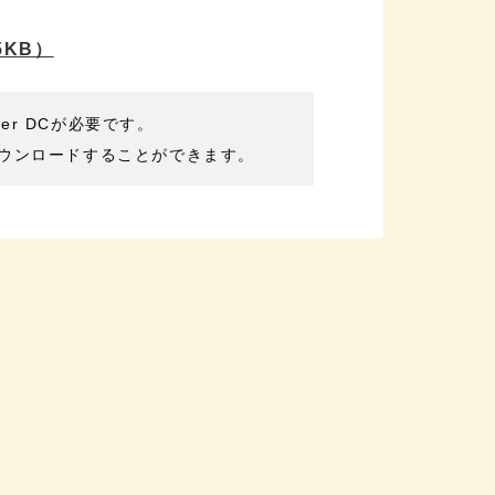
.5KB）
der DCが必要です。
ウンロードすることができます。