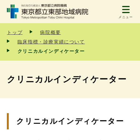
メニュー
トップ
病院概要
臨床指標・診療実績について
クリニカルインディケーター
クリニカルインディケーター
クリニカルインディケーター