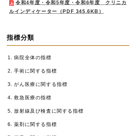
令和4年度・令和5年度・令和6年度 クリニカ
ルインディケーター
（PDF 345.6KB）
指標分類
病院全体の指標
手術に関する指標
がん医療に関する指標
救急医療の指標
放射線及び検査に関する指標
薬剤に関する指標