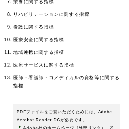
栄養に関する指標
リハビリテーションに関する指標
看護に関する指標
医療安全に関する指標
地域連携に関する指標
医療サービスに関する指標
医師・看護師・コメディカルの資格等に関する
指標
PDFファイルをご覧いただくためには、Adobe
Acrobat Reader DCが必要です。
Adobe社のホームページ（外部リンク）