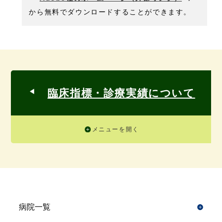
から無料でダウンロードすることができます。
臨床指標・診療実績について
メニューを開く
病院一覧
開