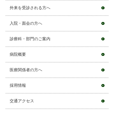
外来を受診される方へ
入院・面会の方へ
診療科・部門のご案内
病院概要
医療関係者の方へ
採用情報
交通アクセス