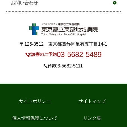
お問い合わせ
〒125-8512 東京都葛飾区亀有五丁目14-1
03-5682-5489
診療のご予約
03-5682-5111
代表
サイトポリシー
サイトマップ
個人情報保護について
リンク集