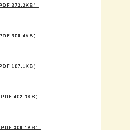
PDF 273.2KB）
PDF 300.4KB）
PDF 187.1KB）
PDF 402.3KB）
PDF 309.1KB）