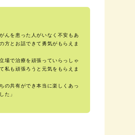
がんを患った人がいなく不安もあ
の方とお話できて勇気がもらえま
立場で治療を頑張っていらっしゃ
て私も頑張ろうと元気をもらえま
ちの共有ができ本当に楽しくあっ
した」