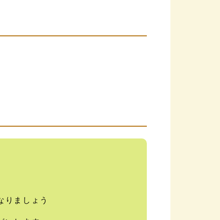
なりましょう