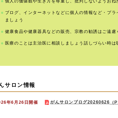
個人の価値観や生き方を尊重し、批判しないようおね
ブログ、インターネットなどに個人の情報など・プラ
ましょう
健康食品や健康器具などの販売、宗教の勧誘はご遠慮
医療のことは主治医に相談しましょう話しづらい時は
んサロン情報
がんサロンブログ20260626
2026年6月26日開催
（P