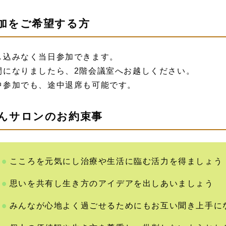
加をご希望する方
し込みなく当日参加できます。
間になりましたら、2階会議室へお越しください。
中参加でも、途中退席も可能です。
んサロンのお約束事
こころを元気にし治療や生活に臨む活力を得ましょう
思いを共有し生き方のアイデアを出しあいましょう
みんなが心地よく過ごせるためにもお互い聞き上手に