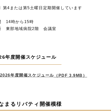
月 第4または第5土曜日定期開催しています
間 14時から15時
所 東部地域病院2階 会議室
026年度開催スケジュール
2026年度開催スケジュール
（PDF 3.9MB）
なまるリバティ開催模様