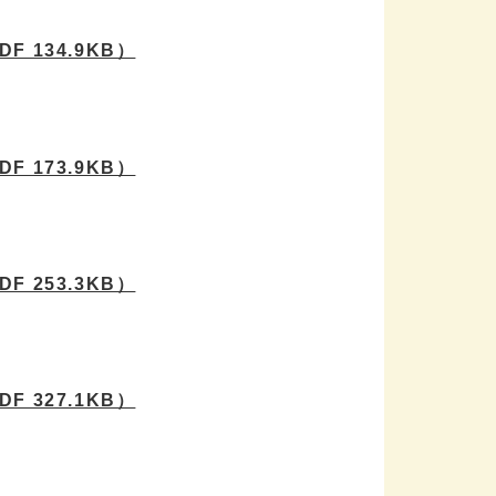
DF 134.9KB）
DF 173.9KB）
DF 253.3KB）
DF 327.1KB）