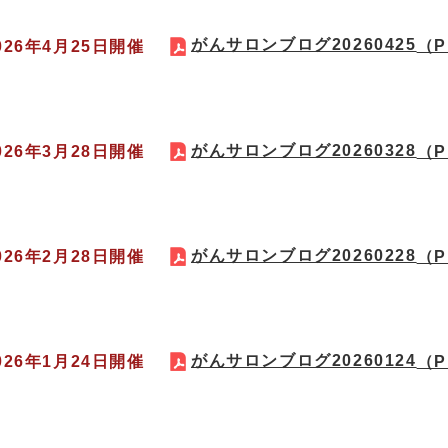
がんサロンブログ20260425
2026年4月25日開催
（P
がんサロンブログ20260328
2026年3月28日開催
（P
がんサロンブログ20260228
2026年2月28日開催
（P
がんサロンブログ20260124
2026年1月24日開催
（P