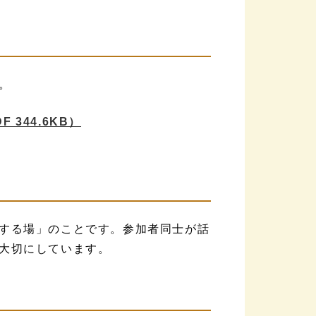
。
F 344.6KB）
する場」のことです。参加者同士が話
大切にしています。