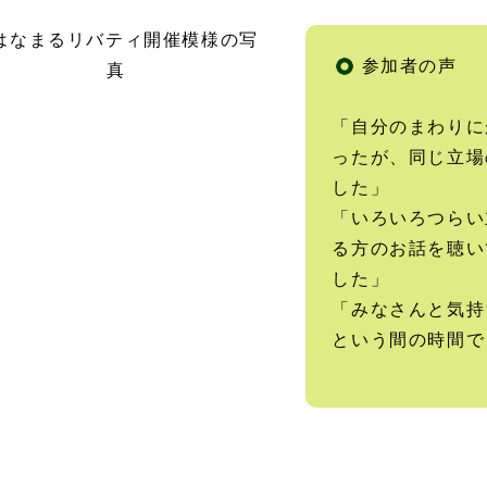
参加者の声
注目情報
「自分のまわりに
ったが、同じ立場
した」
「いろいろつらい
る方のお話を聴い
した」
「みなさんと気持
という間の時間で