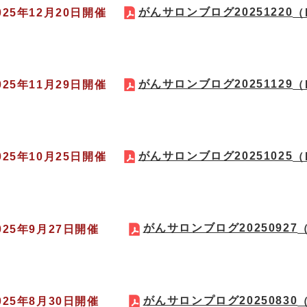
がんサロンブログ20251220
025年12月20日開催
（
がんサロンブログ20251129
025年11月29日開催
（
がんサロンブログ20251025
025年10月25日開催
（
がんサロンブログ20250927
2025年9月27日開催
（
がんサロンプログ20250830
2025年8月30日開催
（