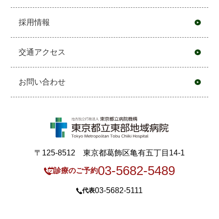
採用情報
交通アクセス
お問い合わせ
〒125-8512 東京都葛飾区亀有五丁目14-1
03-5682-5489
診療のご予約
03-5682-5111
代表