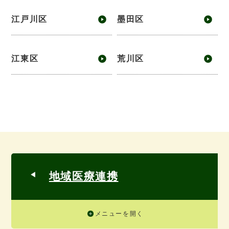
江戸川区
墨田区
江東区
荒川区
地域医療連携
メニューを開く