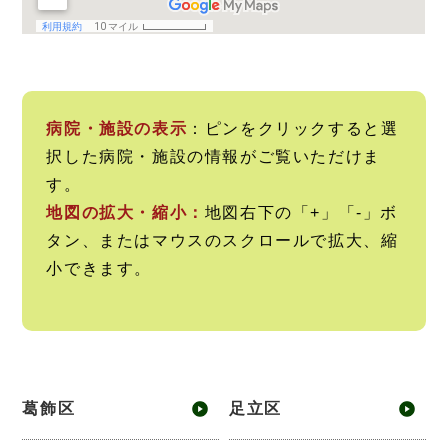
病院・施設の表示
：ピンをクリックすると選
択した病院・施設の情報がご覧いただけま
す。
地図の拡大・縮小：
地図右下の「+」「-」ボ
タン、またはマウスのスクロールで拡大、縮
小できます。
葛飾区
足立区