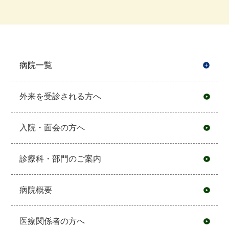
病院一覧
開
外来を受診される方へ
入院・面会の方へ
診療科・部門のご案内
病院概要
医療関係者の方へ