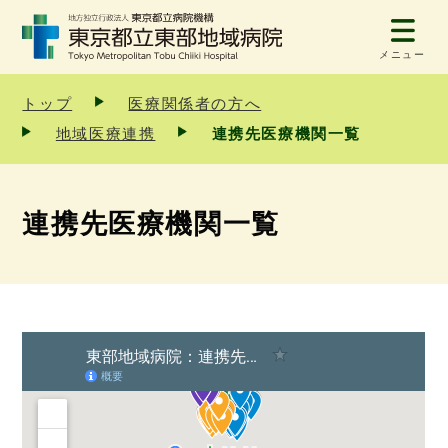
メニュー
トップ
医療関係者の方へ
地域医療連携
連携先医療機関一覧
連携先医療機関一覧