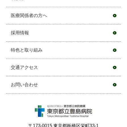
医療関係者の方へ
採用情報
特色と取り組み
交通アクセス
お問い合わせ
〒173-0015 東京都板橋区栄町33-1