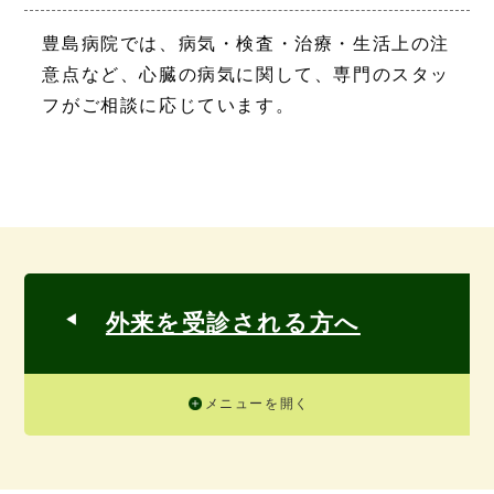
豊島病院では、病気・検査・治療・生活上の注
意点など、心臓の病気に関して、専門のスタッ
フがご相談に応じています。
外来を受診される方へ
メニューを開く