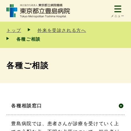
メニュー
トップ
外来を受診される方へ
各種ご相談
各種ご相談
各種相談窓口
豊島病院では、患者さんが診療を受けていく上