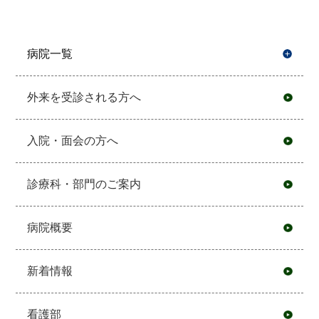
病院一覧
開
外来を受診される方へ
入院・面会の方へ
診療科・部門のご案内
病院概要
新着情報
看護部