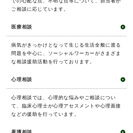
での心配な点、不明な点等について、担当者が
ご相談に応じています。
医療相談
病気がきっかけとなって生じる生活全般に渡る
問題を中心に、ソーシャルワーカーがさまざま
な相談援助活動を行っております。
⼼理相談
心理相談では、心理的な悩みやご相談につい
て、臨床心理士が心理アセスメントや心理面接
などの援助を行っています。
看護相談