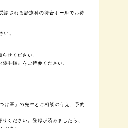
、受診される診療科の待合ホールでお待
さい。
知らせください。
お薬手帳』をご持参ください。
つけ医」の先生とご相談のうえ、予約
寄りください。登録が済みましたら、