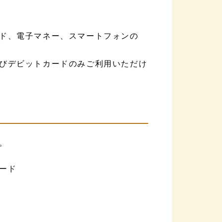
ド、電子マネー、スマートフォンの
びデビットカードのみご利用いただけ
。