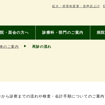
拡大・背景色変更・音声読上げ
E
院・面会の方へ
診療科・部門のご案内
病院
来のご案内
再診の流れ
診から診察までの流れや検査・会計手順についてのご案内