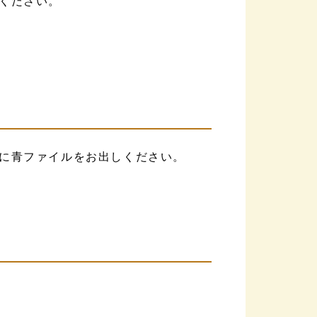
ください。
に青ファイルをお出しください。