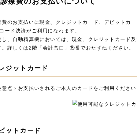
診療費のお支払いについて
療費のお支払いに現金、クレジットカード、デビットカー
Rコード決済がご利用になれます。
だし、自動精算機においては、現金、クレジットカード及
す。詳しくは2階「会計窓口」⑧番でおたずねください。
レジットカード
注意点＞お支払いされるご本人のカードをご利用ください
ビットカード