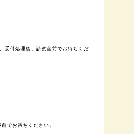
、受付処理後、診察室前でお待ちくだ
室前でお待ちください。