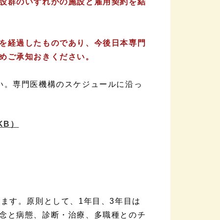
設群のいずれかの施設と雇用契約を結
を経過したものであり、今後日本専門
めご承知おきください。
い。専門医機構のスケジュールに沿っ
6KB）
ます。原則として、1年目、3年目は
念と病態、診断・治療、多職種とのチ