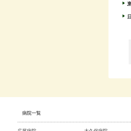
病院一覧
広尾病院
大久保病院