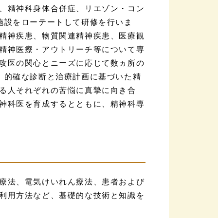
、精神科身体合併症、リエゾン・コン
施設をローテートして研修を行いま
精神疾患、物質関連精神疾患、医療観
精神医療・アウトリーチ等について専
攻医の関心とニーズに応じて数ヵ所の
、的確な診断と治療計画に基づいた精
る人それぞれの苦悩に真摯に向き合
神科医を育成するとともに、精神科専
療法、電気けいれん療法、患者および
利用方法など、基礎的な技術と知識を