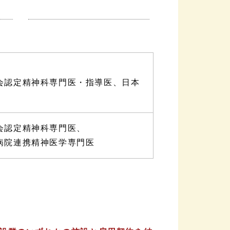
会認定精神科専門医・指導医、日本
会認定精神科専門医、
病院連携精神医学専門医