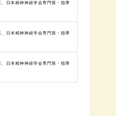
医、日本精神神経学会専門医・指導
医、日本精神神経学会専門医・指導
医、日本精神神経学会専門医・指導