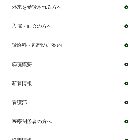
外来を受診される方へ
入院・面会の方へ
診療科・部門のご案内
病院概要
新着情報
看護部
医療関係者の方へ