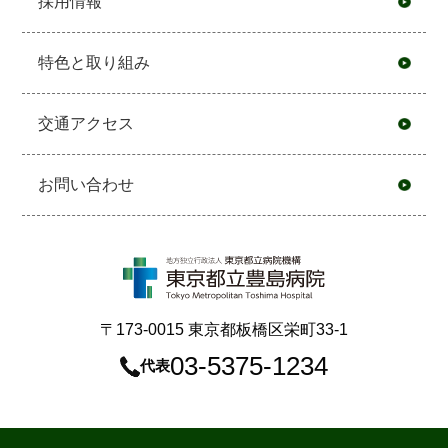
採用情報
特色と取り組み
交通アクセス
お問い合わせ
〒173-0015 東京都板橋区栄町33-1
03-5375-1234
代表