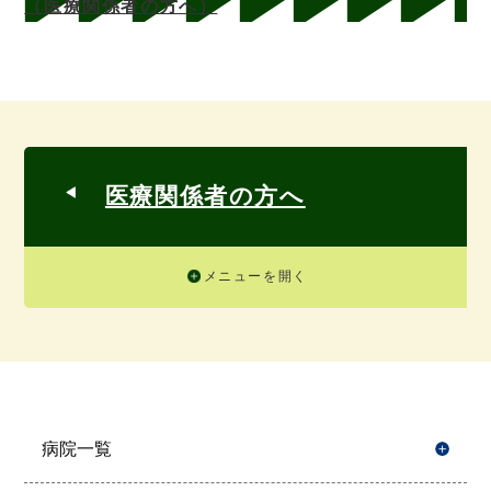
（医療関係者の方へ）
医療関係者の方へ
メニューを開く
病院一覧
開