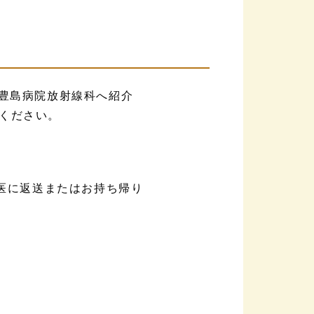
を豊島病院放射線科へ紹介
ください。
け医に返送またはお持ち帰り