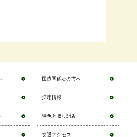
へ
医療関係者の方へ
採用情報
内
特色と取り組み
交通アクセス