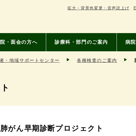
拡大・背景色変更・音声読上げ
E
院・面会の方へ
診療科・部門のご案内
病院
者・地域サポートセンター
各種検査のご案内
クト
肺がん早期診断プロジェクト