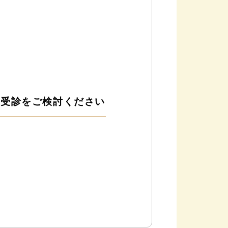
科受診をご検討ください