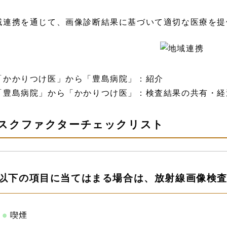
域連携を通じて、画像診断結果に基づいて適切な医療を提
「かかりつけ医」から「豊島病院」：紹介
「豊島病院」から「かかりつけ医」：検査結果の共有・経
スクファクターチェックリスト
以下の項目に当てはまる場合は、放射線画像検
喫煙