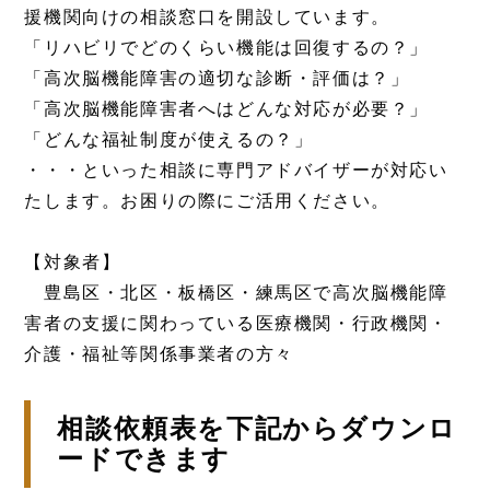
援機関向けの相談窓口を開設しています。
「リハビリでどのくらい機能は回復するの？」
「高次脳機能障害の適切な診断・評価は？」
「高次脳機能障害者へはどんな対応が必要？」
「どんな福祉制度が使えるの？」
・・・といった相談に専門アドバイザーが対応い
たします。お困りの際にご活用ください。
【対象者】
豊島区・北区・板橋区・練馬区で高次脳機能障
害者の支援に関わっている医療機関・行政機関・
介護・福祉等関係事業者の方々
相談依頼表を下記からダウンロ
ードできます