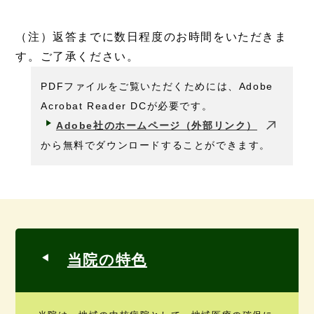
（注）返答までに数日程度のお時間をいただきま
す。ご了承ください。
PDFファイルをご覧いただくためには、Adobe
Acrobat Reader DCが必要です。
Adobe社のホームページ（外部リンク）
から無料でダウンロードすることができます。
当院の特色