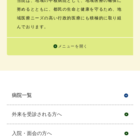
当院は、地域の中核病院として、地域医療の確保に
努めるとともに、都民の生命と健康を守るため、地
域医療ニーズの高い行政的医療にも積極的に取り組
んでおります。
メニューを開く
病院一覧
開
外来を受診される方へ
入院・面会の方へ