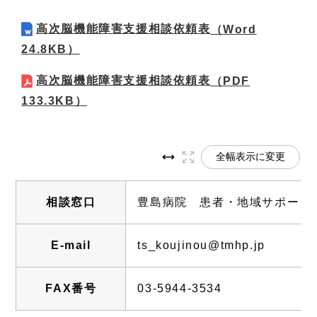
高次脳機能障害支援相談依頼表
（Word
24.8KB）
高次脳機能障害支援相談依頼表
（PDF
133.3KB）
全幅表示に変更
相談窓口
豊島病院 患者・地域サポート
E-mail
ts_koujinou@tmhp.jp
FAX番号
03‐5944‐3534