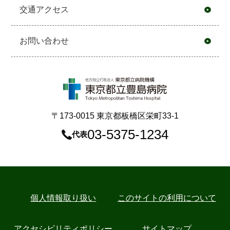
交通アクセス
お問い合わせ
〒173-0015 東京都板橋区栄町33-1
03-5375-1234
代表
個⼈情報取り扱い
このサイトの利用について
アクセシビリティポリシー
サイトマップ