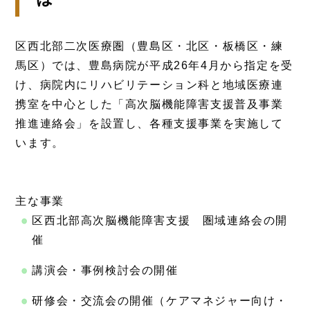
区西北部二次医療圏（豊島区・北区・板橋区・練
馬区）では、豊島病院が平成26年4月から指定を受
け、病院内にリハビリテーション科と地域医療連
携室を中心とした「高次脳機能障害支援普及事業
推進連絡会」を設置し、各種支援事業を実施して
います。
主な事業
区西北部高次脳機能障害支援 圏域連絡会の開
催
講演会・事例検討会の開催
研修会・交流会の開催（ケアマネジャー向け・