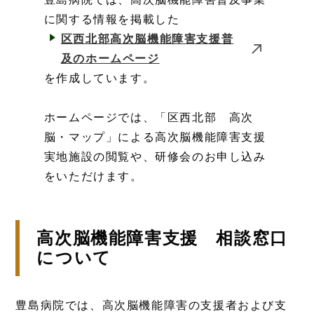
に関する情報を掲載した
区西北部高次脳機能障害支援普
及のホームページ
を作成しています。
ホームページでは、「区西北部 高次
脳・マップ」による高次脳機能障害支援
実地施設の閲覧や、研修会のお申し込み
をいただけます。
高次脳機能障害支援 相談窓口
について
豊島病院では、高次脳機能障害の支援者および支