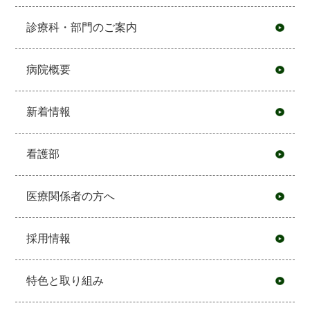
診療科・部門のご案内
病院概要
新着情報
看護部
医療関係者の方へ
採用情報
特色と取り組み