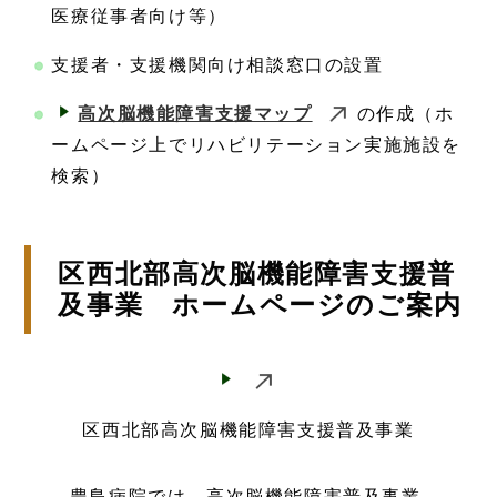
医療従事者向け等）
支援者・支援機関向け相談窓口の設置
高次脳機能障害支援マップ
の作成（ホ
ームページ上でリハビリテーション実施施設を
検索）
区西北部高次脳機能障害支援普
及事業 ホームページのご案内
区西北部高次脳機能障害支援普及事業
豊島病院では、高次脳機能障害普及事業