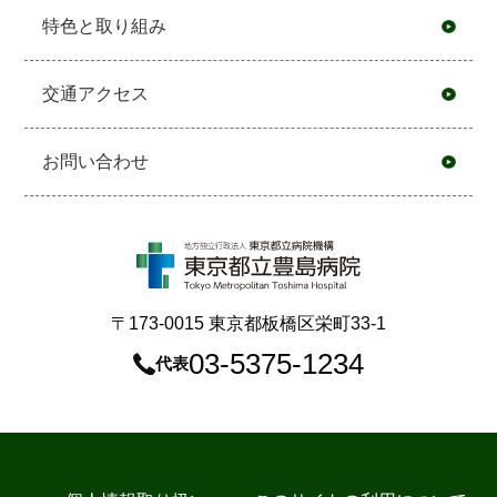
特色と取り組み
交通アクセス
お問い合わせ
〒173-0015 東京都板橋区栄町33-1
03-5375-1234
代表