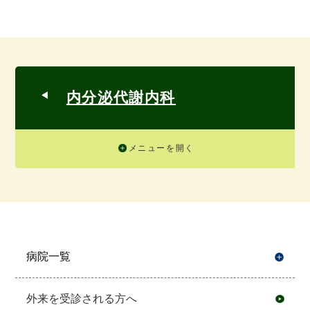
内分泌代謝内科
メニューを開く
病院一覧
開
外来を受診される方へ