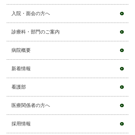
入院・面会の方へ
診療科・部門のご案内
病院概要
新着情報
看護部
医療関係者の方へ
採用情報