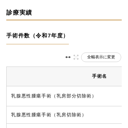
診療実績
手術件数（令和7年度）
全幅表示に変更
手術名
乳腺悪性腫瘍手術（乳房部分切除術）
乳腺悪性腫瘍手術（乳房切除術）