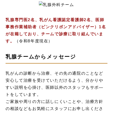
乳腺専門医2名、乳がん看護認定看護師2名、医師
事務作業補助者（ピンクリボンアドバイザー）1名
が在籍しており、チームで診療に取り組んでいま
す。
（令和8年度現在）
乳腺チームからメッセージ
乳がんの診断から治療、その先の通院のことなど
安心して治療を受けていただけるよう、分かりや
すい説明を心掛け、医師以外のスタッフもサポ―
トをしています。
ご家族や周りの方に話しにくいことや、治療方針
の相談などもお気軽にスタッフにお申し出くださ