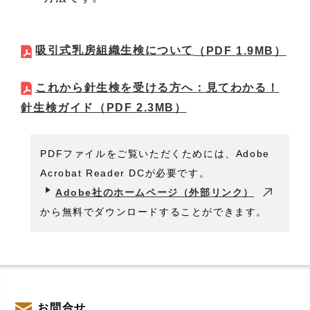
吸引式乳房組織生検について
（PDF 1.9MB）
これから針生検を受ける方へ：見てわかる！
針生検ガイド
（PDF 2.3MB）
PDFファイルをご覧いただくためには、Adobe
Acrobat Reader DCが必要です。
Adobe社のホームページ（外部リンク）
から無料でダウンロードすることができます。
お問合せ