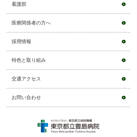
看護部
医療関係者の方へ
採用情報
特色と取り組み
交通アクセス
お問い合わせ