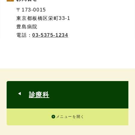
〒173-0015
東京都板橋区栄町33-1
豊島病院
電話：
03-5375-1234
診療科
メニューを開く