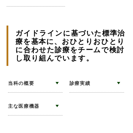
ガイドラインに基づいた標準治
療を基本に、おひとりおひとり
に合わせた診療をチームで検討
し取り組んでいます。
当科の概要
診療実績
主な医療機器