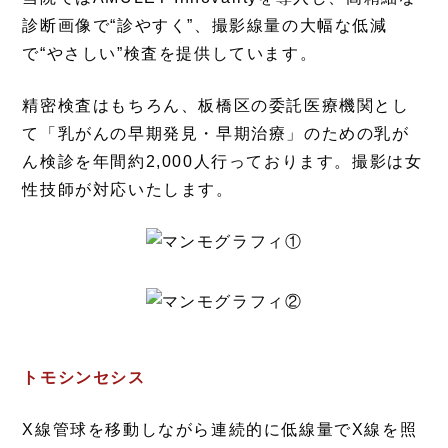
診断画像で“診やすく”、撮影線量の大幅な低減
で“やさしい”検査を提供しています。
精密検査はもちろん、板橋区の委託医療機関とし
て「乳がんの早期発見・早期治療」のための乳が
ん検診を年間約2,000人行っております。撮影は女
性技師が対応いたします。
トモシンセシス
X線管球を移動しながら連続的に低線量でX線を照