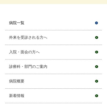
病院一覧
開
外来を受診される方へ
入院・面会の方へ
診療科・部門のご案内
病院概要
新着情報