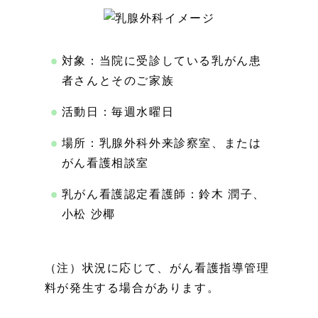
対象：当院に受診している乳がん患
者さんとそのご家族
活動日：毎週水曜日
場所：乳腺外科外来診察室、または
がん看護相談室
乳がん看護認定看護師：鈴木 潤子、
小松 沙椰
（注）状況に応じて、がん看護指導管理
料が発生する場合があります。