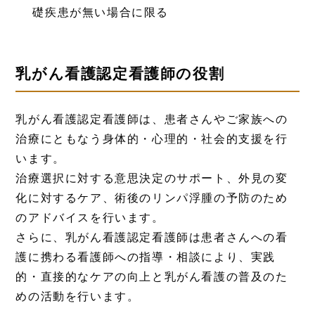
礎疾患が無い場合に限る
乳がん看護認定看護師の役割
乳がん看護認定看護師は、患者さんやご家族への
治療にともなう身体的・心理的・社会的支援を行
います。
治療選択に対する意思決定のサポート、外見の変
化に対するケア、術後のリンパ浮腫の予防のため
のアドバイスを行います。
さらに、乳がん看護認定看護師は患者さんへの看
護に携わる看護師への指導・相談により、実践
的・直接的なケアの向上と乳がん看護の普及のた
めの活動を行います。