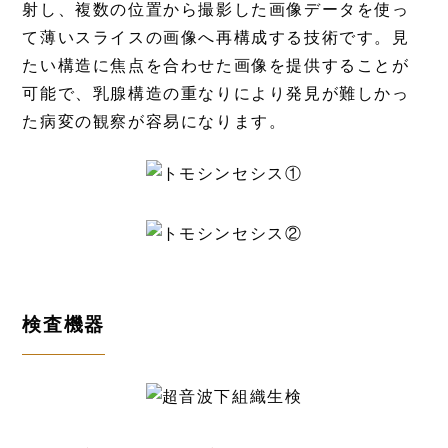
射し、複数の位置から撮影した画像データを使っ
て薄いスライスの画像へ再構成する技術です。見
たい構造に焦点を合わせた画像を提供することが
可能で、乳腺構造の重なりにより発見が難しかっ
た病変の観察が容易になります。
検査機器