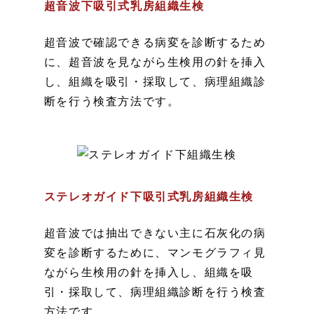
超音波下吸引式乳房組織生検
超音波で確認できる病変を診断するため
に、超音波を見ながら生検用の針を挿入
し、組織を吸引・採取して、病理組織診
断を行う検査方法です。
ステレオガイド下吸引式乳房組織生検
超音波では抽出できない主に石灰化の病
変を診断するために、マンモグラフィ見
ながら生検用の針を挿入し、組織を吸
引・採取して、病理組織診断を行う検査
方法です。