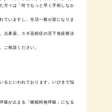
た方々は「何でもっと早く手術しなか
れていますし、生活一般が楽になりま
、点鼻薬、スギ花粉症の舌下免疫療法
、ご相談ください。
ているといわれております。いびきで悩
呼吸が止まる「睡眠時無呼吸」になる