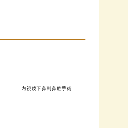
内視鏡下鼻副鼻腔手術