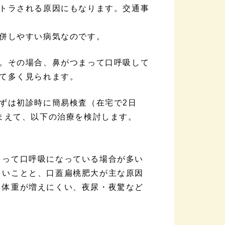
トラされる原因にもなります。交通事
併しやすい病気なのです。
。その場合、鼻がつまって口呼吸して
て多く見られます。
ずは初診時に簡易検査（在宅で2日
まえて、以下の治療を検討します。
まって口呼吸になっている場合が多い
きいことと、口蓋扁桃肥大が主な原因
、体重が増えにくい、夜尿・夜驚など