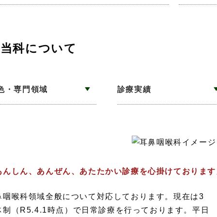
当科について
色・専門領域
診療実績
あんしん、あんぜん、あたたかい診療を心掛けております
鼻咽喉科領域全般について対応しております。現在は3
体制（R5.4.1時点）で日常診療を行っております。平日