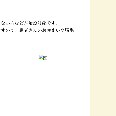
えない方などが治療対象です。
要ですので、患者さんのお住まいや職場