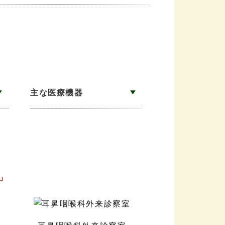
主な医療機器
」