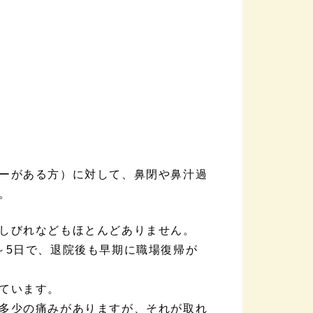
ーがある方）に対して、鼻閉や鼻汁過
。
しびれなどもほとんどありません。
～5日で、退院後も早期に職場復帰が
ています。
多少の痛みがありますが、それが取れ