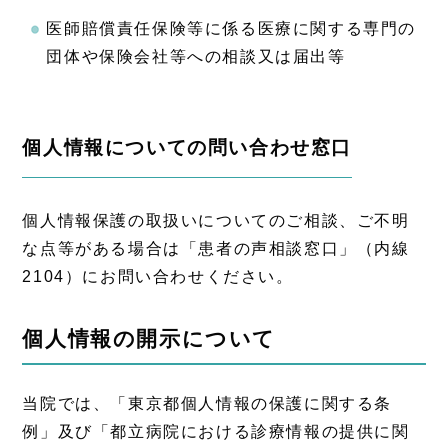
医師賠償責任保険等に係る医療に関する専門の
団体や保険会社等への相談又は届出等
個人情報についての問い合わせ窓口
個人情報保護の取扱いについてのご相談、ご不明
な点等がある場合は「患者の声相談窓口」（内線
2104）にお問い合わせください。
個人情報の開示について
当院では、「東京都個人情報の保護に関する条
例」及び「都立病院における診療情報の提供に関