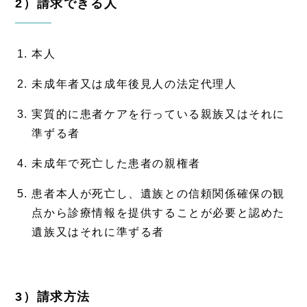
2）請求できる人
本人
未成年者又は成年後見人の法定代理人
実質的に患者ケアを行っている親族又はそれに
準ずる者
未成年で死亡した患者の親権者
患者本人が死亡し、遺族との信頼関係確保の観
点から診療情報を提供することが必要と認めた
遺族又はそれに準ずる者
3）請求方法