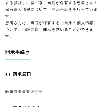
する指針」に基づき、当院が保有する患者さんの
保有個人情報について、開示手続きを行っていま
す。
患者さんは、当院が保有するご自身の個人情報に
ついて、当院に対し開示を求めることができま
す。
開示手続き
1）請求窓口
医事課医事管理担当