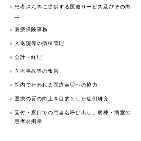
患者さん等に提供する医療サービス及びその向
上
医療保険事務
入退院等の病棟管理
会計・経理
医療事故等の報告
院内で行われる医療実習への協力
医療の質の向上を目的とした症例研究
受付・窓口での患者名呼び出し、病棟・病室の
患者名掲示