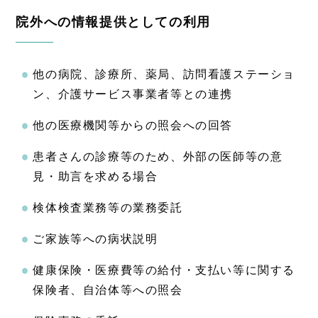
院外への情報提供としての利用
他の病院、診療所、薬局、訪問看護ステーショ
ン、介護サービス事業者等との連携
他の医療機関等からの照会への回答
患者さんの診療等のため、外部の医師等の意
見・助言を求める場合
検体検査業務等の業務委託
ご家族等への病状説明
健康保険・医療費等の給付・支払い等に関する
保険者、自治体等への照会