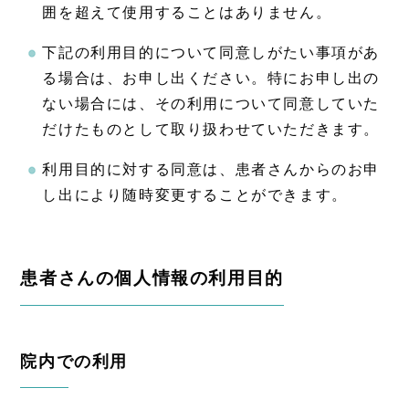
囲を超えて使用することはありません。
下記の利用目的について同意しがたい事項があ
る場合は、お申し出ください。特にお申し出の
ない場合には、その利用について同意していた
だけたものとして取り扱わせていただきます。
利用目的に対する同意は、患者さんからのお申
し出により随時変更することができます。
患者さんの個人情報の利用目的
院内での利用