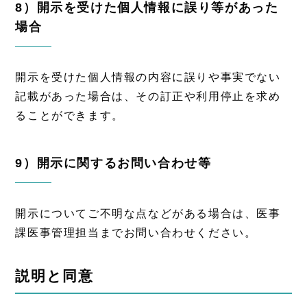
8）開示を受けた個人情報に誤り等があった
場合
開示を受けた個人情報の内容に誤りや事実でない
記載があった場合は、その訂正や利用停止を求め
ることができます。
9）開示に関するお問い合わせ等
開示についてご不明な点などがある場合は、医事
課医事管理担当までお問い合わせください。
説明と同意