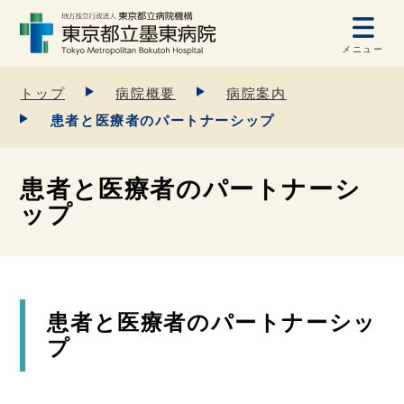
メニュー
トップ
病院概要
病院案内
患者と医療者のパートナーシップ
患者と医療者のパートナーシ
ップ
患者と医療者のパートナーシッ
プ