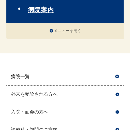
病院案内
メニューを開く
病院一覧
開
外来を受診される方へ
入院・面会の方へ
診療科・部門のご案内