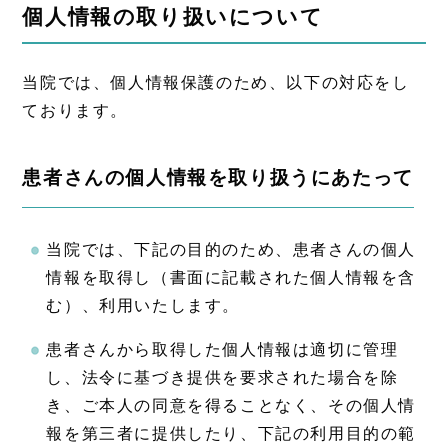
個人情報の取り扱いについて
当院では、個人情報保護のため、以下の対応をし
ております。
患者さんの個人情報を取り扱うにあたって
当院では、下記の目的のため、患者さんの個人
情報を取得し（書面に記載された個人情報を含
む）、利用いたします。
患者さんから取得した個人情報は適切に管理
し、法令に基づき提供を要求された場合を除
き、ご本人の同意を得ることなく、その個人情
報を第三者に提供したり、下記の利用目的の範