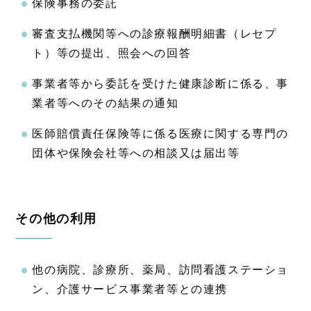
保険事務の委託
審査支払機関等への診療報酬明細書（レセプ
ト）等の提出、照会への回答
事業者等から委託を受けた健康診断に係る、事
業者等へのその結果の通知
医師賠償責任保険等に係る医療に関する専門の
団体や保険会社等への相談又は届出等
その他の利用
他の病院、診療所、薬局、訪問看護ステーショ
ン、介護サービス事業者等との連携