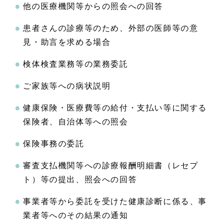
他の医療機関等からの照会への回答
患者さんの診療等のため、外部の医師等の意
見・助言を求める場合
検体検査業務等の業務委託
ご家族等への病状説明
健康保険・医療費等の給付・支払い等に関する
保険者、自治体等への照会
保険事務の委託
審査支払機関等への診療報酬明細書（レセプ
ト）等の提出、照会への回答
事業者等から委託を受けた健康診断に係る、事
業者等へのその結果の通知