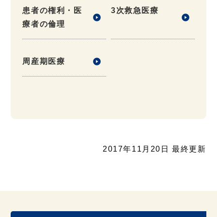
患者の権利・医
3次救急医療
療者の倫理
周産期医療
2017年11月20日 最終更新