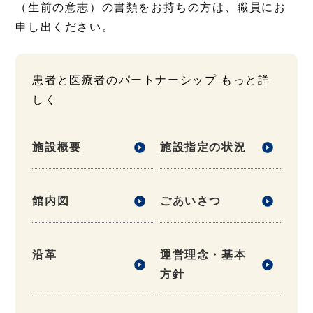
（生前の意志）の書類をお持ちの方は、職員にお
申し出ください。
患者と医療者のパートナーシップ もっと詳
しく
施設概要
施設指定の状況
館内図
ごあいさつ
沿革
運営理念・基本
方針