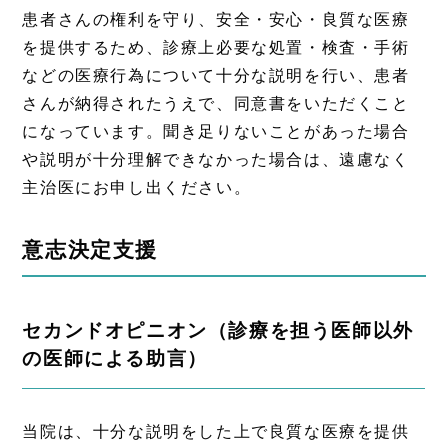
患者さんの権利を守り、安全・安心・良質な医療
を提供するため、診療上必要な処置・検査・手術
などの医療行為について十分な説明を行い、患者
さんが納得されたうえで、同意書をいただくこと
になっています。聞き足りないことがあった場合
や説明が十分理解できなかった場合は、遠慮なく
主治医にお申し出ください。
意志決定支援
セカンドオピニオン（診療を担う医師以外
の医師による助言）
当院は、十分な説明をした上で良質な医療を提供