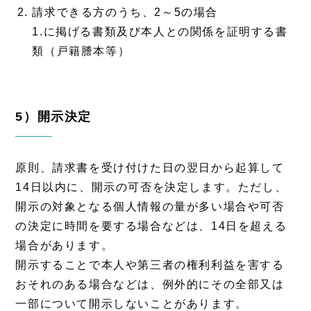
請求できる方のうち、2～5の場合
1.に掲げる書類及び本人との関係を証明する書
類（戸籍謄本等）
5）開示決定
原則、請求書を受け付けた日の翌日から起算して
14日以内に、開示の可否を決定します。ただし、
開示の対象となる個人情報の量が多い場合や可否
の決定に時間を要する場合などは、14日を超える
場合があります。
開示することで本人や第三者の権利利益を害する
おそれのある場合などは、例外的にその全部又は
一部について開示しないことがあります。