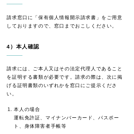
請求窓口に「保有個人情報開示請求書」をご用意
しておりますので、窓口までおこしください。
4）本人確認
請求には、ご本人又はその法定代理人であること
を証明する書類が必要です。請求の際は、次に掲
げる証明書類のいずれかを窓口にご提示くださ
い。
本人の場合
運転免許証、マイナンバーカード、パスポー
ト、身体障害者手帳等