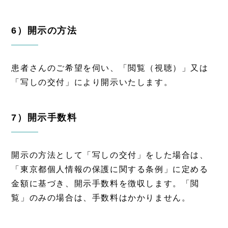
6）開示の方法
患者さんのご希望を伺い、「閲覧（視聴）」又は
「写しの交付」により開示いたします。
7）開示手数料
開示の方法として「写しの交付」をした場合は、
「東京都個人情報の保護に関する条例」に定める
金額に基づき、開示手数料を徴収します。「閲
覧」のみの場合は、手数料はかかりません。