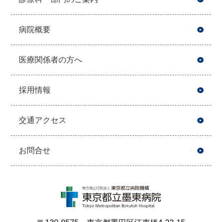
病院概要
医療関係者の方へ
採用情報
交通アクセス
お問合せ