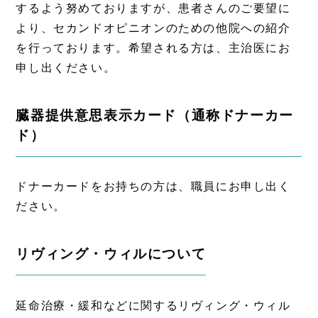
するよう努めておりますが、患者さんのご要望に
より、セカンドオピニオンのための他院への紹介
を行っております。希望される方は、主治医にお
申し出ください。
臓器提供意思表示カード（通称ドナーカー
ド）
ドナーカードをお持ちの方は、職員にお申し出く
ださい。
リヴィング・ウィルについて
延命治療・緩和などに関するリヴィング・ウィル