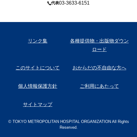
03-3633-6151
代表
リンク集
各種提供物・出版物ダウン
ロード
このサイトについて
おからだの不自由な方へ
個人情報保護方針
ご利用にあたって
サイトマップ
© TOKYO METROPOLITAN HOSPITAL ORGANIZATION All Rights
Reserved.