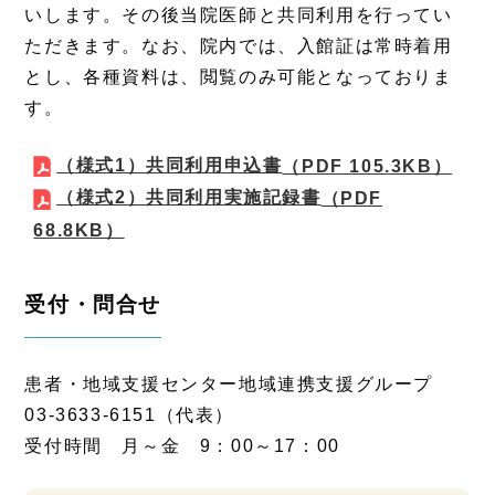
いします。その後当院医師と共同利用を行ってい
ただきます。なお、院内では、入館証は常時着用
とし、各種資料は、閲覧のみ可能となっておりま
す。
（様式1）共同利用申込書
（PDF 105.3KB）
（様式2）共同利用実施記録書
（PDF
68.8KB）
受付・問合せ
患者・地域支援センター地域連携支援グループ
03-3633-6151（代表）
受付時間 月～金 9：00～17：00