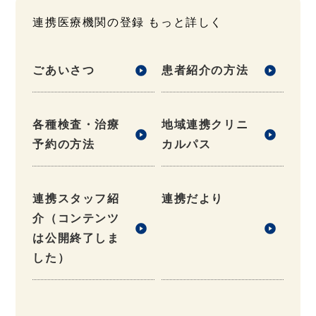
連携医療機関の登録 もっと詳しく
ごあいさつ
患者紹介の方法
各種検査・治療
地域連携クリニ
予約の方法
カルパス
連携スタッフ紹
連携だより
介（コンテンツ
は公開終了しま
した）