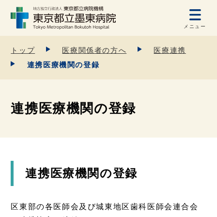
メニュー
トップ
医療関係者の方へ
医療連携
連携医療機関の登録
連携医療機関の登録
連携医療機関の登録
区東部の各医師会及び城東地区歯科医師会連合会