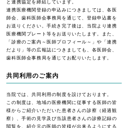
と連携協定を締結しています。
連携医療機関登録の申込みにつきましては、各医
師会、歯科医師会事務局を通じて、登録申込書を
お送りください。手続き完了後は、当院より連携
医療機関プレート等をお送りいたします。また、
「診療のご案内～医師プロフィール～」や「連携
だより」等の広報誌につきましても、各医師会、
歯科医師会事務局を通じてお配りいたします。
共同利用のご案内
当院では、共同利用の制度を設けております。
この制度は、地域の医療機関に従事する医師の皆
様からご紹介いただいた患者さんの診察（経過観
察）、手術の見学及び当該患者さんの診療記録の
閲覧を、紹介元の医師の皆様が出来るようにする