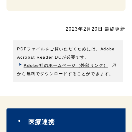
2023年2月20日 最終更新
PDFファイルをご覧いただくためには、Adobe
Acrobat Reader DCが必要です。
Adobe社のホームページ（外部リンク）
から無料でダウンロードすることができます。
医療連携