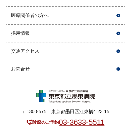
医療関係者の方へ
採用情報
交通アクセス
お問合せ
〒130-8575 東京都墨田区江東橋4-23-15
03-3633-5511
診療のご予約