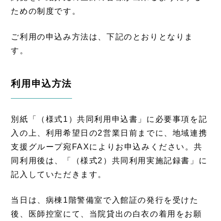
ための制度です。
ご利用の申込み方法は、下記のとおりとなりま
す。
利用申込方法
別紙「（様式1）共同利用申込書」に必要事項を記
入の上、利用希望日の2営業日前までに、地域連携
支援グループ宛FAXによりお申込みください。共
同利用後は、「（様式2）共同利用実施記録書」に
記入していただきます。
当日は、病棟1階警備室で入館証の発行を受けた
後、医師控室にて、当院貸出の白衣の着用をお願