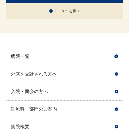
メニューを開く
病院一覧
開
外来を受診される方へ
入院・面会の方へ
診療科・部門のご案内
病院概要