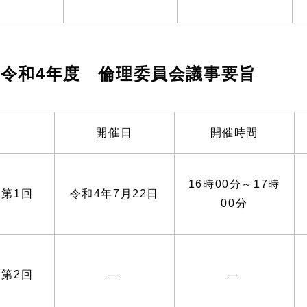
令和4年度 倫理委員会議事要旨
開催日
開催時間
16時00分～17時
第1回
令和4年7月22日
00分
第2回
―
―