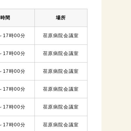
定時間
場所
～17時00分
荏原病院会議室
～17時00分
荏原病院会議室
～17時00分
荏原病院会議室
～17時00分
荏原病院会議室
～17時00分
荏原病院会議室
～17時00分
荏原病院会議室