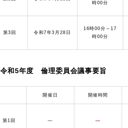
時00分
16時00分～17
第3回
令和7年3月28日
時00分
令和5年度 倫理委員会議事要旨
開催日
開催時間
第1回
―
―