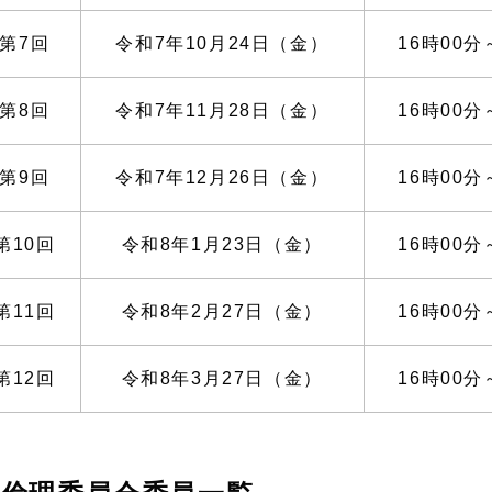
第7回
令和7年10月24日（金）
16時00分
第8回
令和7年11月28日（金）
16時00分
第9回
令和7年12月26日（金）
16時00分
第10回
令和8年1月23日（金）
16時00分
第11回
令和8年2月27日（金）
16時00分
第12回
令和8年3月27日（金）
16時00分