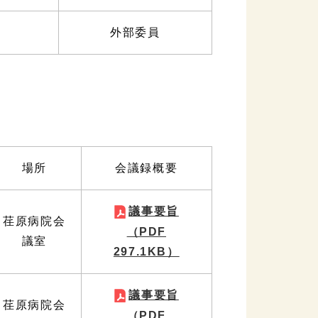
外部委員
場所
会議録概要
議事要旨
荏原病院会
（PDF
議室
297.1KB）
議事要旨
荏原病院会
（PDF