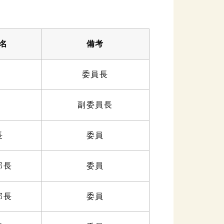
名
備考
委員長
副委員長
長
委員
部長
委員
部長
委員