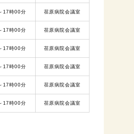
～17時00分
荏原病院会議室
～17時00分
荏原病院会議室
～17時00分
荏原病院会議室
～17時00分
荏原病院会議室
～17時00分
荏原病院会議室
～17時00分
荏原病院会議室