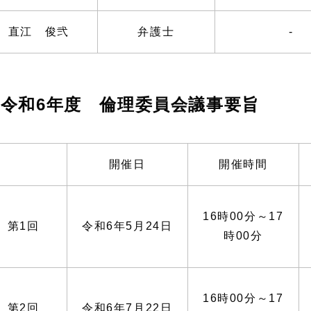
直江 俊弐
弁護士
-
令和6年度 倫理委員会議事要旨
開催日
開催時間
16時00分～17
第1回
令和6年5月24日
時00分
16時00分～17
第2回
令和6年7月22日