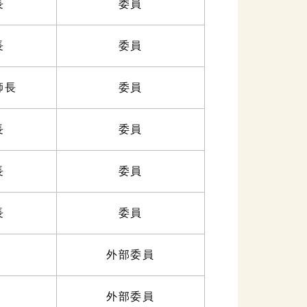
長
委員
長
委員
師長
委員
長
委員
長
委員
長
委員
外部委員
外部委員