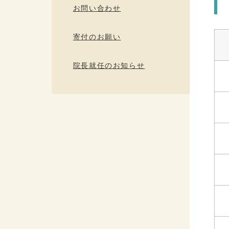
お問い合わせ
寄付のお願い
院長就任のお知らせ