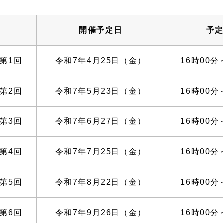
開催予定日
予
第1回
令和7年4月25日（金）
16時00分
第2回
令和7年5月23日（金）
16時00分
第3回
令和7年6月27日（金）
16時00分
第4回
令和7年7月25日（金）
16時00分
第5回
令和7年8月22日（金）
16時00分
第6回
令和7年9月26日（金）
16時00分