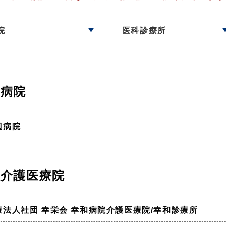
院
医科診療所
病院
辺病院
介護医療院
療法人社団 幸栄会 幸和病院介護医療院/幸和診療所