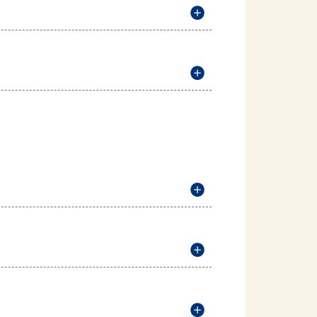
説明を開く
説明を開く
説明を開く
説明を開く
説明を開く