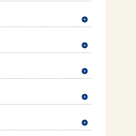
説明を開く
説明を開く
説明を開く
説明を開く
説明を開く