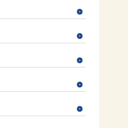
説明を開く
説明を開く
説明を開く
説明を開く
説明を開く