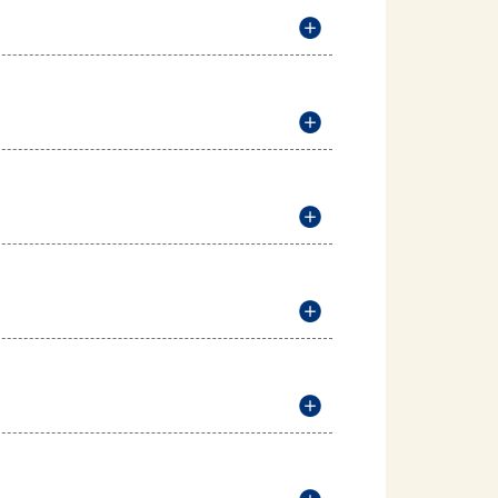
説明を開く
説明を開く
説明を開く
説明を開く
説明を開く