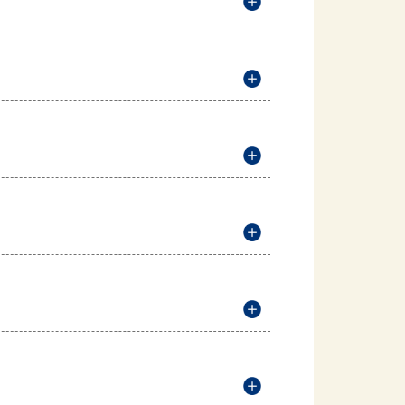
説明を開く
説明を開く
説明を開く
説明を開く
説明を開く
説明を開く