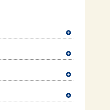
説明を開く
説明を開く
説明を開く
説明を開く