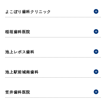
よこぼり歯科クリニック
稲垣歯科医院
池上レポス歯科
池上駅前城南歯科
笠井歯科医院