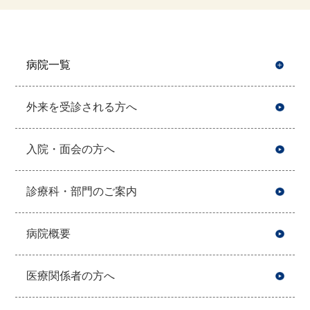
病院一覧
開
外来を受診される方へ
入院・面会の方へ
診療科・部門のご案内
病院概要
医療関係者の方へ