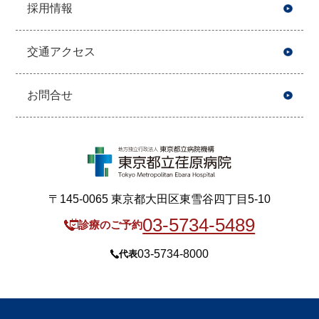
採用情報
交通アクセス
お問合せ
〒145-0065 東京都大田区東雪谷四丁目5-10
03-5734-5489
診療のご予約
03-5734-8000
代表