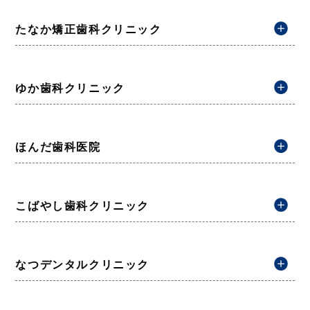
たなか矯正歯科クリニック
ゆか歯科クリニック
ほんだ歯科医院
こばやし歯科クリニック
なつデンタルクリニック