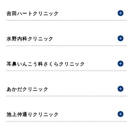
吉田ハートクリニック
水野内科クリニック
耳鼻いんこう科さくらクリニック
あかだクリニック
池上仲通りクリニック