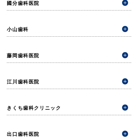
國分歯科医院
小山歯科
藤岡歯科医院
江川歯科医院
きくち歯科クリニック
出口歯科医院