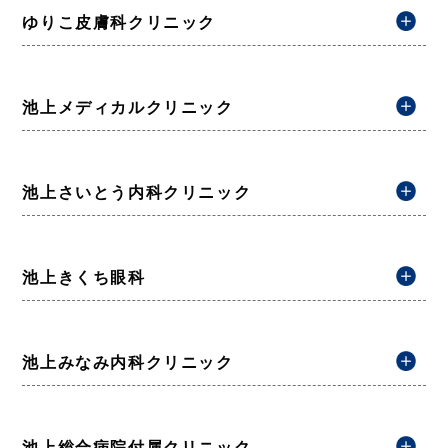
ゆりこ皮膚科クリニック
池上メディカルクリニック
池上さいとう内科クリニック
池上きくち眼科
池上みなみ内科クリニック
池上総合病院付属クリニック