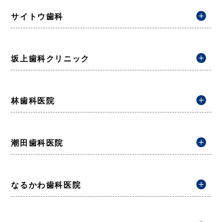
サイトウ歯科
坂上歯科クリニック
林歯科医院
潮田歯科医院
なるかわ歯科医院