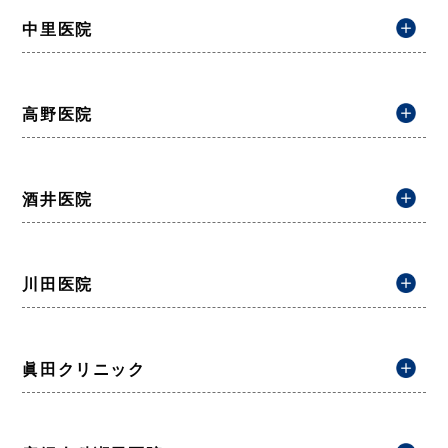
中里医院
高野医院
酒井医院
川田医院
眞田クリニック