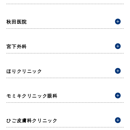
秋田医院
宮下外科
ほりクリニック
モミキクリニック眼科
ひご皮膚科クリニック