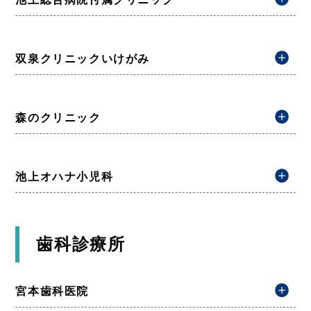
双泉クリニックいけがみ
森のクリニック
池上オハナ小児科
歯科診療所
宮本歯科医院