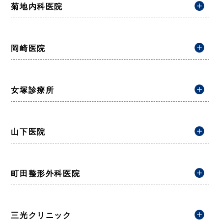
菊地内科医院
岡崎医院
女塚診療所
山下医院
町田整形外科医院
三光クリニック