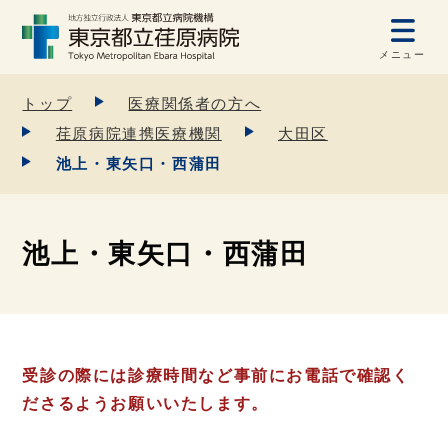
メニュー
トップ
医療関係者の方へ
荏原病院連携医療機関
大田区
池上・東矢口・西蒲田
池上・東矢口・西蒲田
受診の際には診療時間など事前にお電話で確認く
ださるようお願いいたします。