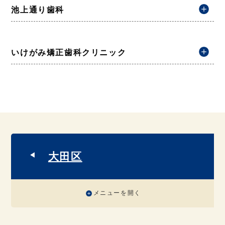
池上通り歯科
いけがみ矯正歯科クリニック
大田区
メニューを開く