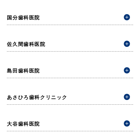
国分歯科医院
佐久間歯科医院
島田歯科医院
あさひろ歯科クリニック
大谷歯科医院