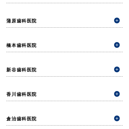
蒲原歯科医院
橋本歯科医院
新谷歯科医院
香川歯科医院
倉治歯科医院