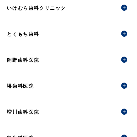
いけむら歯科クリニック
とくもち歯科
岡野歯科医院
堺歯科医院
増川歯科医院