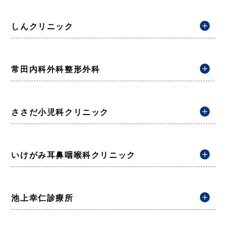
しんクリニック
常田内科外科整形外科
ささだ小児科クリニック
いけがみ耳鼻咽喉科クリニック
池上幸仁診療所