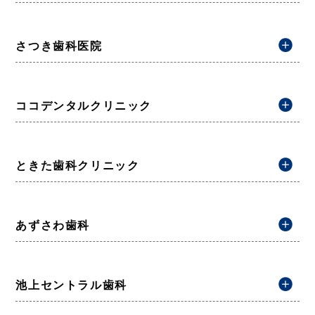
さつき歯科医院
ココデンタルクリニック
ときた歯科クリニック
あずさわ歯科
池上セントラル歯科