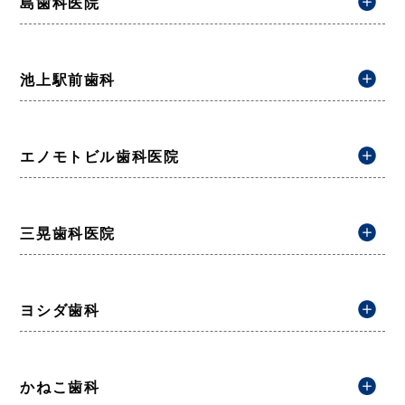
島歯科医院
池上駅前歯科
エノモトビル歯科医院
三晃歯科医院
ヨシダ歯科
かねこ歯科