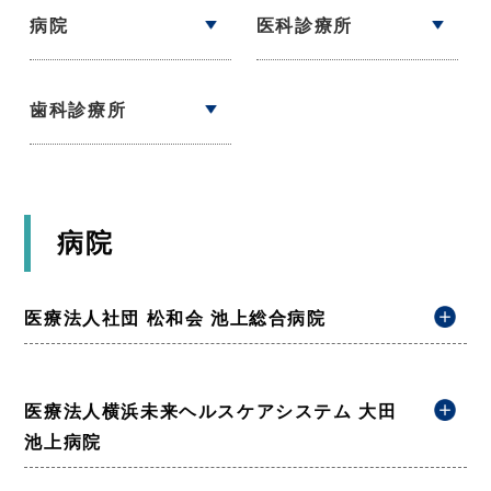
病院
医科診療所
歯科診療所
病院
医療法人社団 松和会 池上総合病院
医療法人横浜未来ヘルスケアシステム 大田
池上病院