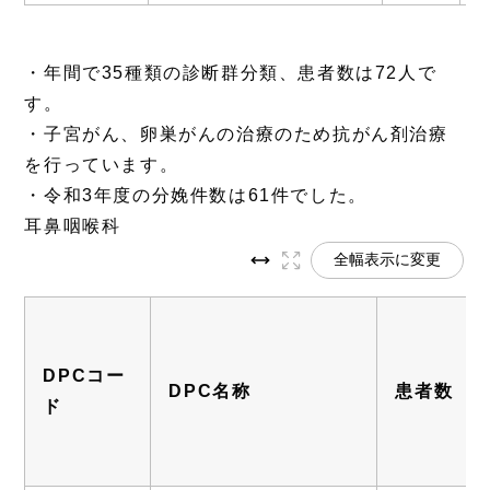
・年間で35種類の診断群分類、患者数は72人で
す。
・子宮がん、卵巣がんの治療のため抗がん剤治療
を行っています。
・令和3年度の分娩件数は61件でした。
耳鼻咽喉科
全幅表示に変更
DPCコー
DPC名称
患者数
ド