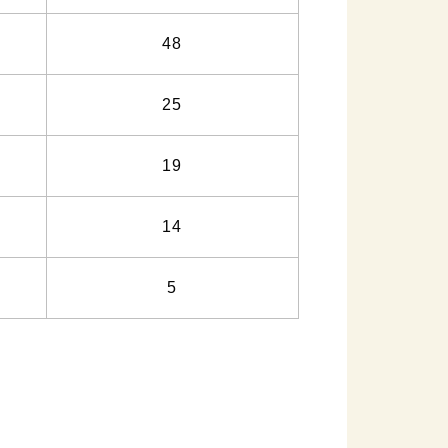
48
25
19
14
5