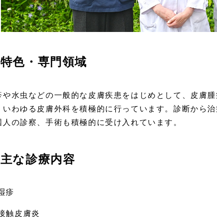
特色・専門領域
疹や水虫などの一般的な皮膚疾患をはじめとして、皮膚腫
。いわゆる皮膚外科を積極的に行っています。診断から治
国人の診察、手術も積極的に受け入れています。
主な診療内容
湿疹
接触皮膚炎