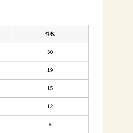
件数
30
19
15
12
8