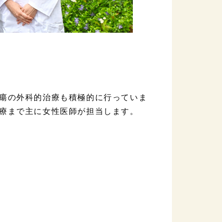
瘍の外科的治療も積極的に行っていま
療まで主に女性医師が担当します。