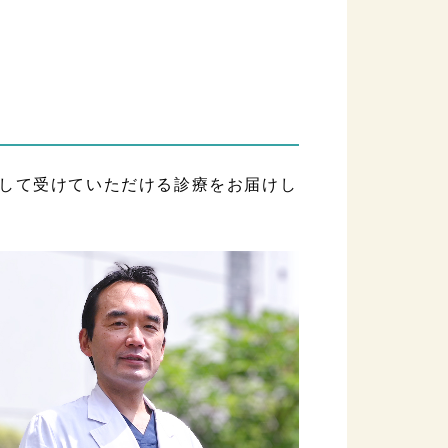
して受けていただける診療をお届けし