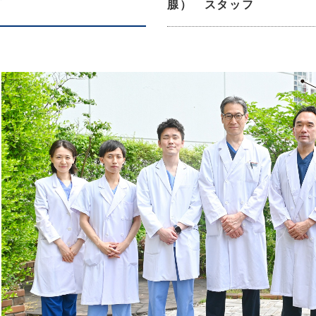
腺） スタッフ