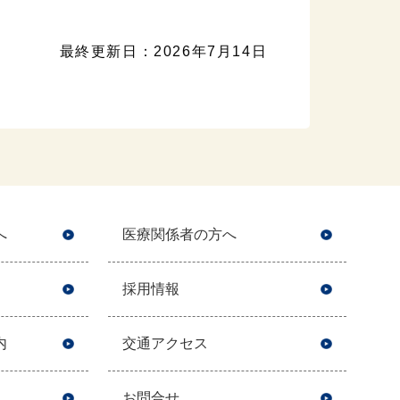
最終更新日：2026年7月14日
へ
医療関係者の方へ
採用情報
内
交通アクセス
お問合せ