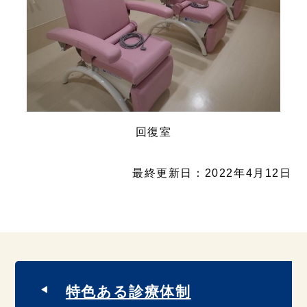
回復室
最終更新日：2022年4月12日
特色ある診療体制