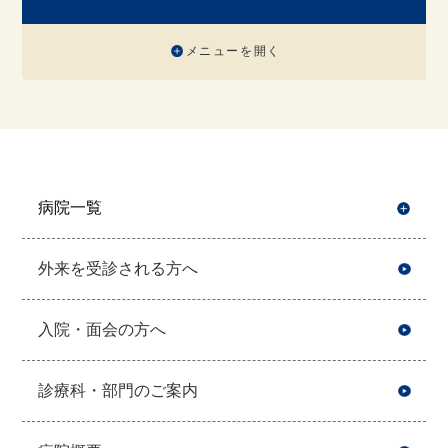
メニューを開く
病院一覧
開
外来を受診される方へ
入院・面会の方へ
診療科・部門のご案内