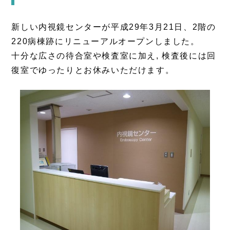
新しい内視鏡センターが平成29年3月21日、2階の
220病棟跡にリニューアルオープンしました。
十分な広さの待合室や検査室に加え, 検査後には回
復室でゆったりとお休みいただけます。