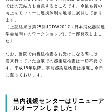
ではの完結力も自負するところです。今後も質の
向上をモットーに連携体制を地域に展開して参り
ます。
〔上記結果は第25回JDDW2017（日本消化器関連
学会週間）のワークショップにて一部発表しまし
た〕
なお、当院で内視鏡検査をお受けになる際には、
従来行っていた血液での感染症検査は一切不要で
す。平成15年以降、事前感染症検査は撤廃し今日
に至っております。
当内視鏡センターはリニューア
ルオープンしました！