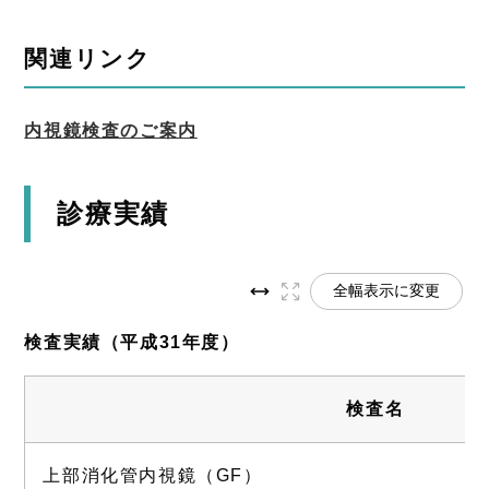
関連リンク
内視鏡検査のご案内
診療実績
全幅表示に変更
検査実績（平成31年度）
検査名
上部消化管内視鏡（GF）