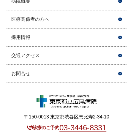
病院概要
医療関係者の方へ
採用情報
交通アクセス
お問合せ
〒150-0013 東京都渋谷区恵比寿2-34-10
03-3446-8331
診療のご予約