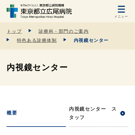
メニュー
トップ
診療科・部門のご案内
特色ある診療体制
内視鏡センター
内視鏡センター
内視鏡センター ス
概要
タッフ