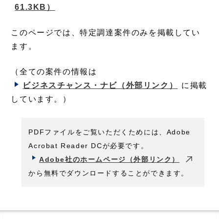
61.3KB）
このページでは、特定調達案件のみを掲載してい
ます。
（全ての案件の情報は
ビジネスチャンス・ナビ
（外部リンク）
に掲載
しています。）
PDFファイルをご覧いただくためには、Adobe
Acrobat Reader DCが必要です。
Adobe社のホームページ（外部リンク）
から無料でダウンロードすることができます。