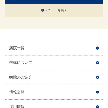
メニューを開く
病院一覧
開
機構について
病院のご紹介
情報公開
採用情報