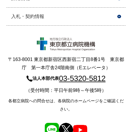
入札・契約情報
〒163-8001 東京都新宿区西新宿二丁目8番1号 東京都
庁 第一本庁舎24階南側（Eエレベータ）
03-5320-5812
法人本部代表
（受付時間：平日午前9時～午後5時）
各都立病院への問合せは、各病院のホームページをご確認くだ
さい。