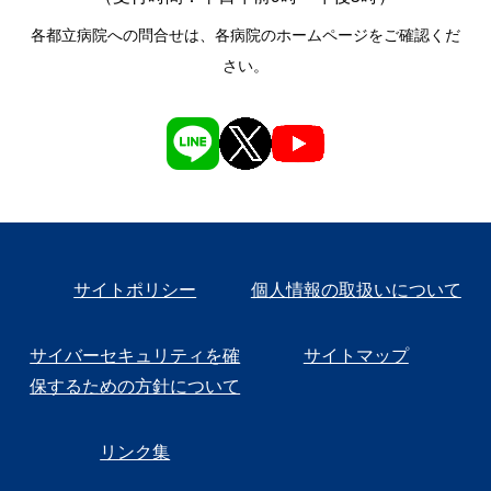
各都立病院への問合せは、各病院のホームページをご確認くだ
さい。
サイトポリシー
個人情報の取扱いについて
サイバーセキュリティを確
サイトマップ
保するための方針について
リンク集