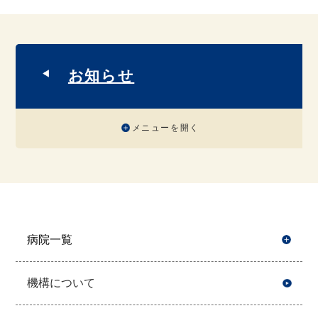
お知らせ
メニューを開く
病院一覧
開
機構について