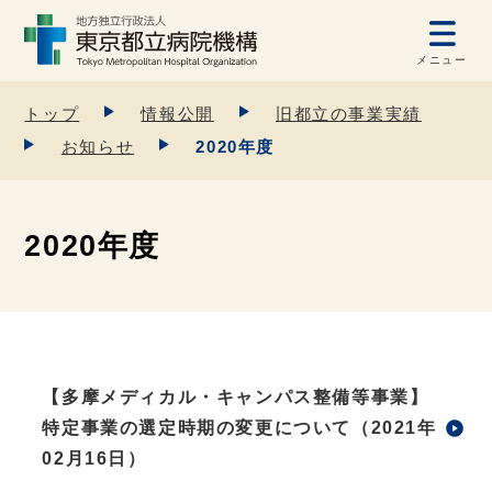
メニュー
トップ
情報公開
旧都立の事業実績
お知らせ
2020年度
2020年度
【多摩メディカル・キャンパス整備等事業】
特定事業の選定時期の変更について（2021年
02月16日）