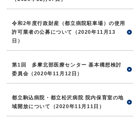
令和2年度行政財産（都立病院駐車場）の使用
許可業者の公募について（2020年11月13
日）
第1回 多摩北部医療センター 基本構想検討
委員会（2020年11月12日）
都立駒込病院・都立松沢病院 院内保育室の地
域開放について（2020年11月11日）