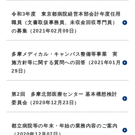
令和3年度 東京都病院経営本部会計年度任用
職員（文書取扱事務員、未収金回収専門員）
の募集（2021年02月09日）
多摩メディカル・キャンパス整備等事業 実
施方針等に関する質問への回答（2021年01月
29日）
第2回 多摩北部医療センター 基本構想検討
委員会（2020年12月23日）
都立病院等の年末・年始の業務内容のご案内
（2020年12月07日）