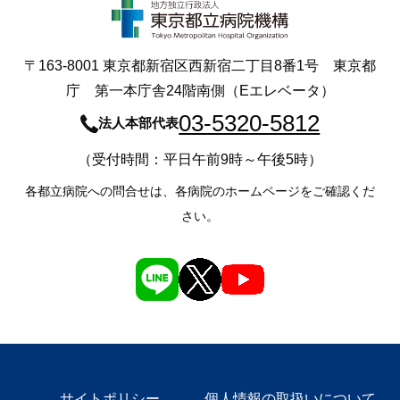
〒163-8001 東京都新宿区西新宿二丁目8番1号 東京都
庁 第一本庁舎24階南側（Eエレベータ）
03-5320-5812
法人本部代表
（受付時間：平日午前9時～午後5時）
各都立病院への問合せは、各病院のホームページをご確認くだ
さい。
サイトポリシー
個人情報の取扱いについて