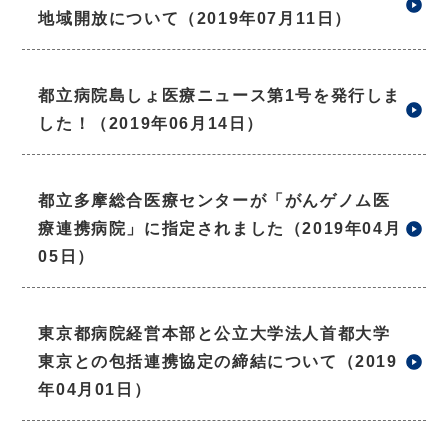
地域開放について（2019年07月11日）
都立病院島しょ医療ニュース第1号を発行しま
した！（2019年06月14日）
都立多摩総合医療センターが「がんゲノム医
療連携病院」に指定されました（2019年04月
05日）
東京都病院経営本部と公立大学法人首都大学
東京との包括連携協定の締結について（2019
年04月01日）