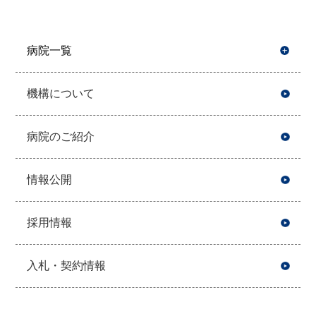
病院一覧
開
機構について
病院のご紹介
情報公開
採用情報
入札・契約情報