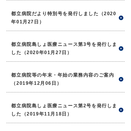
都立病院だより特別号を発行しました（2020
年01月27日）
都立病院島しょ医療ニュース第3号を発行しま
した（2020年01月27日）
都立病院等の年末・年始の業務内容のご案内
（2019年12月06日）
都立病院島しょ医療ニュース第2号を発行しま
した（2019年11月18日）