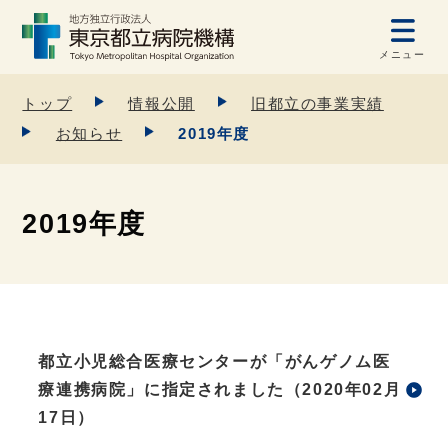
メニュー
トップ
情報公開
旧都立の事業実績
お知らせ
2019年度
2019年度
都立小児総合医療センターが「がんゲノム医
療連携病院」に指定されました（2020年02月
17日）