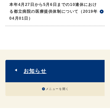
本年4月27日から5月6日までの10連休におけ
る都立病院の医療提供体制について（2019年
04月01日）
お知らせ
メニューを開く