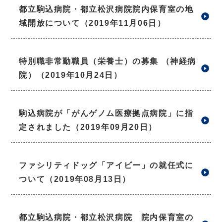
都立駒込病院・都立松沢病院院内保育室の地
域開放について（2019年11月06日）
特別職非常勤職員（栄養士）の募集 （神経病
院）（2019年10月24日）
駒込病院が「がんゲノム医療拠点病院」に指
定されました（2019年09月20日）
ファシリティドッグ「アイビー」の就任式に
ついて（2019年08月13日）
都立駒込病院・都立松沢病院 院内保育室の