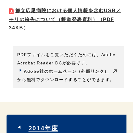
都立広尾病院における個人情報を含むUSBメ
モリの紛失について（報道発表資料）
（PDF
34KB）
PDFファイルをご覧いただくためには、Adobe
Acrobat Reader DCが必要です。
Adobe社のホームページ（外部リンク）
から無料でダウンロードすることができます。
2014年度