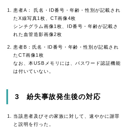
患者A： 氏名・ID番号・年齢・性別が記載され
たX線写真1枚、CT画像4枚
シンチグラム画像1枚、ID番号・年齢が記載さ
れた血管造影画像2枚
患者B：氏名・ID番号・年齢・性別が記載され
たCT画像1枚
なお、本USBメモリには、パスワード認証機能
は付いていない。
3 紛失事故発生後の対応
当該患者及びその家族に対して、速やかに謝罪
と説明を行った。