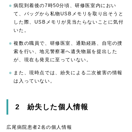
病院到着後の7時50分頃、研修医室内におい
て、バッグから私物USBメモリを取り出そうと
した際、USBメモリが見当たらないことに気付
いた。
複数の職員で、研修医室、通勤経路、自宅の捜
索を行い、地元警察署へ遺失物届を提出した
が、現在も発見に至っていない。
また、現時点では、紛失による二次被害の情報
は入っていない。
2 紛失した個人情報
広尾病院患者2名の個人情報