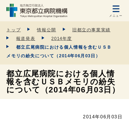
メニュー
トップ
情報公開
旧都立の事業実績
報道発表
2014年度
都立広尾病院における個人情報を含むＵＳＢ
メモリの紛失について（2014年06月03日）
都立広尾病院における個人情
報を含むＵＳＢメモリの紛失
について（2014年06月03日）
2014年06月03日