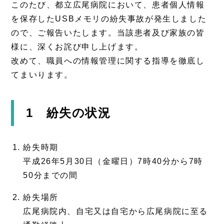
このたび、都立広尾病院において、患者個人情報
を保存したUSBメモリの紛失事故が発生しました
ので、ご報告いたします。当該患者及び家族の皆
様に、深くお詫び申し上げます。
改めて、職員への情報管理に関する指導を徹底し
てまいります。
1 紛失の状況
紛失時期
平成26年5月30日（金曜日）7時40分から7時
50分までの間
紛失場所
広尾病院内、自宅又は自宅から広尾病院に至る