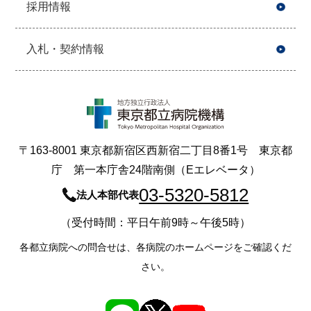
採用情報
入札・契約情報
〒163-8001 東京都新宿区西新宿二丁目8番1号 東京都
庁 第一本庁舎24階南側（Eエレベータ）
03-5320-5812
法人本部代表
（受付時間：平日午前9時～午後5時）
各都立病院への問合せは、各病院のホームページをご確認くだ
さい。