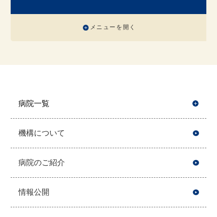
メニューを開く
病院一覧
開
機構について
病院のご紹介
情報公開