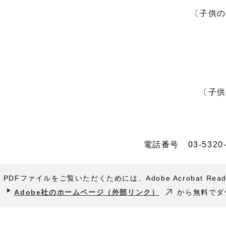
〔子供の
〔子供
電話番号 03-5320
PDFファイルをご覧いただくためには、Adobe Acrobat Rea
Adobe社のホームページ（外部リンク）
から無料でダ