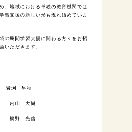
め、地域における単独の教育機関では
学習支援の新しい形も現れ始めていま
域の民間学習支援に関わる方々をお招
論いただきます。
岩渕 早秋
山 大樹
 梶野 光信