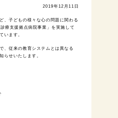
2019年12月11日
ど、子どもの様々な心の問題に関わる
心診療支援拠点病院事業」を実施して
ています。
で、従来の教育システムとは異なる
知らせいたします。
で