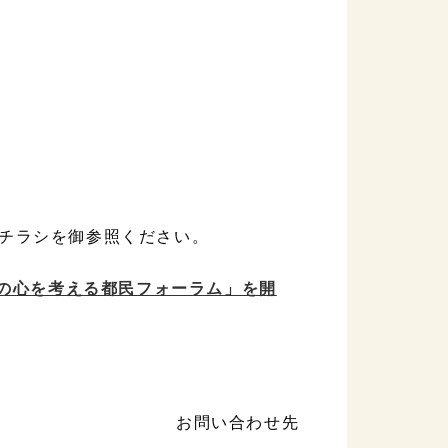
チラシを御参照ください。
供の心を考える都民フォーラム」を開
お問い合わせ先