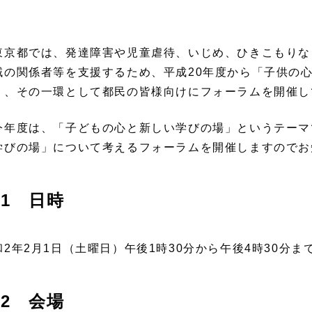
京都では、発達障害や児童虐待、いじめ、ひきこもりな
域の関係者等を支援するため、平成20年度から「子供の
り、その一環として都民の皆様向けにフォーラムを開催し
年度は、「子どもの心と新しい学びの場」というテーマ
学びの場」について考えるフォーラムを開催しますのでお
1 日時
和2年2月1日（土曜日）午後1時30分から午後4時30分ま
2 会場