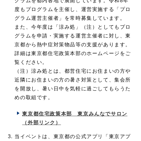
グラムを都内各地で展開しています。令和8年
度もプログラムを主催し、運営実施する「プロ
グラム運営主催者」を常時募集しています。
また、今年度は「涼み処」（注）としてもプロ
グラムを申請・実施する運営主催者に対し、東
京都から熱中症対策物品等の支援があります。
詳細は東京都住宅政策本部のホームページをご
覧ください。
（注）涼み処とは、都営住宅にお住まいの方や
近隣にお住まいの方の暑さ対策として、集会所
を開放し、暑い日中を気軽に過ごしてもらうた
めの取組です。
東京都住宅政策本部 東京みんなでサロン
（外部リンク）
当イベントは、東京都の公式アプリ「東京アプ