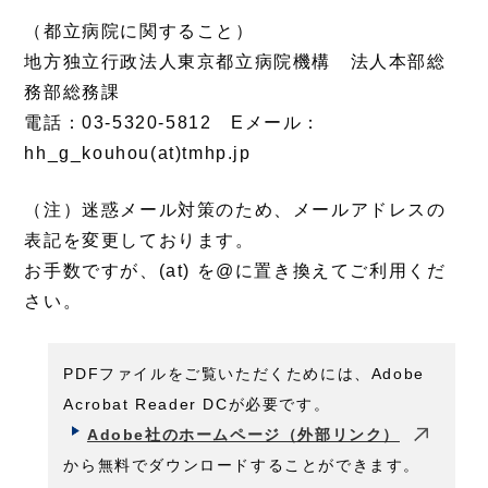
（都立病院に関すること）
地方独立行政法人東京都立病院機構 法人本部総
務部総務課
電話：03-5320-5812 Eメール：
hh_g_kouhou(at)tmhp.jp
（注）迷惑メール対策のため、メールアドレスの
表記を変更しております。
お手数ですが、(at) を@に置き換えてご利用くだ
さい。
PDFファイルをご覧いただくためには、Adobe
Acrobat Reader DCが必要です。
Adobe社のホームページ（外部リンク）
から無料でダウンロードすることができます。