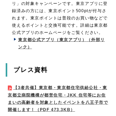
リ」の対象キャンペーンです。東京アプリに登
録済みの方には、東京ポイント500ptが付与さ
れます。東京ポイントは普段のお買い物などで
使えるポイントと交換可能です。詳細は東京都
公式アプリのホームページをご覧ください。
東京都公式アプリ（東京アプリ）
（外部リ
ンク）
プレス資料
【3者共催】東京都・東京都住宅供給公社・東
京都立病院機構が都営住宅・JKK 住宅等にお住
まいの高齢者を対象としたイベントを八王子市で
開催します！
（PDF 473.3KB）