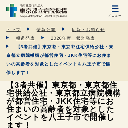
メニュー
トップ
情報公開
広報・お知らせ
報道発表
2026年度 報道発表
【3者共催】東京都・東京都住宅供給公社・東
京都立病院機構が都営住宅・JKK住宅等にお住ま
いの高齢者を対象としたイベントを八王子市で開
催します！
【3者共催】東京都・東京都住
宅供給公社・東京都立病院機構
が都営住宅・JKK住宅等にお
住まいの高齢者を対象とした
イベントを八王子市で開催し
ます！