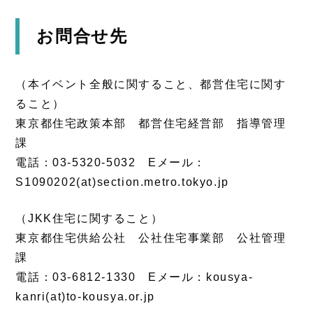
お問合せ先
（本イベント全般に関すること、都営住宅に関す
ること）
東京都住宅政策本部 都営住宅経営部 指導管理
課
電話：03-5320-5032 Eメール：
S1090202(at)section.metro.tokyo.jp
（JKK住宅に関すること）
東京都住宅供給公社 公社住宅事業部 公社管理
課
電話：03-6812-1330 Eメール：kousya-
kanri(at)to-kousya.or.jp