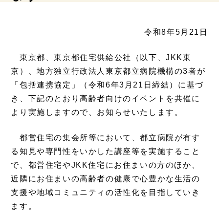
令和8年5月21日
東京都、東京都住宅供給公社（以下、JKK東
京）、地方独立行政法人東京都立病院機構の3者が
「包括連携協定」（令和6年3月21日締結）に基づ
き、下記のとおり高齢者向けのイベントを共催に
より実施しますので、お知らせいたします。
都営住宅の集会所等において、都立病院が有す
る知見や専門性をいかした講座等を実施すること
で、都営住宅やJKK住宅にお住まいの方のほか、
近隣にお住まいの高齢者の健康で心豊かな生活の
支援や地域コミュニティの活性化を目指していき
ます。