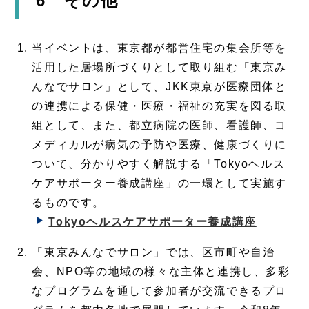
6 その他
当イベントは、東京都が都営住宅の集会所等を
活用した居場所づくりとして取り組む「東京み
んなでサロン」として、JKK東京が医療団体と
の連携による保健・医療・福祉の充実を図る取
組として、また、都立病院の医師、看護師、コ
メディカルが病気の予防や医療、健康づくりに
ついて、分かりやすく解説する「Tokyoヘルス
ケアサポーター養成講座」の一環として実施す
るものです。
Tokyoヘルスケアサポーター養成講座
「東京みんなでサロン」では、区市町や自治
会、NPO等の地域の様々な主体と連携し、多彩
なプログラムを通して参加者が交流できるプロ