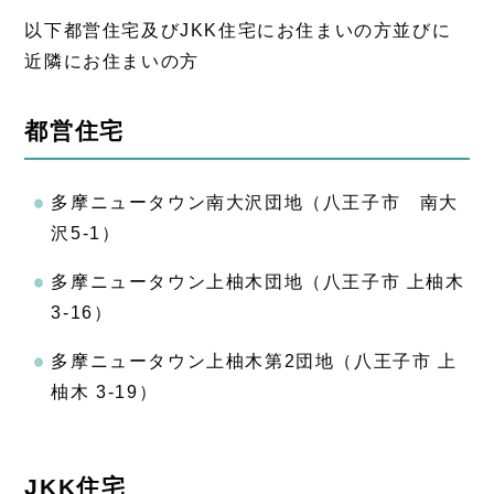
以下都営住宅及びJKK住宅にお住まいの方並びに
近隣にお住まいの方
都営住宅
多摩ニュータウン南大沢団地（八王子市 南大
沢5-1）
多摩ニュータウン上柚木団地（八王子市 上柚木
3-16）
多摩ニュータウン上柚木第2団地（八王子市 上
柚木 3-19）
JKK住宅