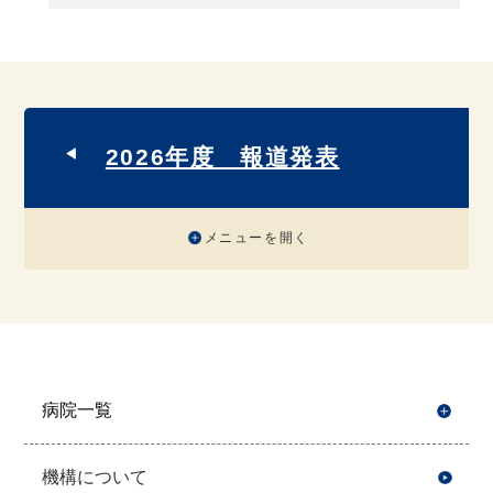
2026年度 報道発表
メニューを開く
病院一覧
開
機構について