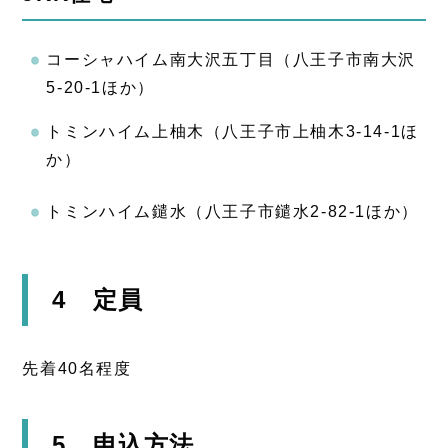
コーシャハイム南大沢五丁目（八王子市南大沢
5-20-1ほか）
トミンハイム上柚木（八王子市上柚木3-14-1ほ
か）
トミンハイム鑓水（八王子市鑓水2-82-1ほか）
4 定員
先着40名程度
5 申込方法