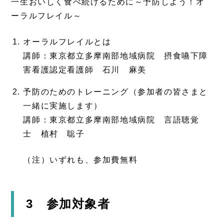
一生おいしく食べ続けるために～予防しよう！オ
ーラルフレイル～
オーラルフレイルとは
講師：東京都立多摩南部地域病院 摂食嚥下障
害看護認定看護師 石川 麻美
予防のためのトレーニング（参加者の皆さまと
一緒に実施します）
講師：東京都立多摩南部地域病院 言語聴覚
士 植村 聡子
（注）いずれも、参加費無料
3 参加対象者