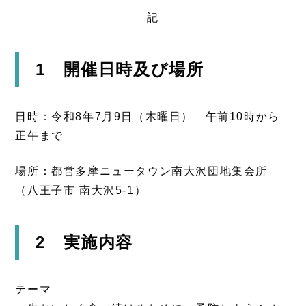
記
1 開催日時及び場所
日時：令和8年7月9日（木曜日） 午前10時から
正午まで
場所：都営多摩ニュータウン南大沢団地集会所
（八王子市 南大沢5-1）
2 実施内容
テーマ