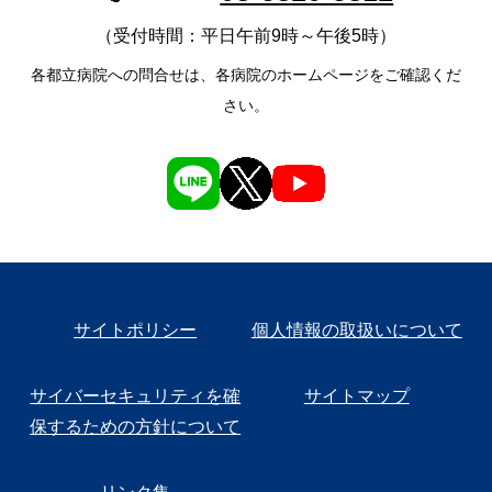
（受付時間：平日午前9時～午後5時）
各都立病院への問合せは、各病院のホームページをご確認くだ
さい。
サイトポリシー
個人情報の取扱いについて
サイバーセキュリティを確
サイトマップ
保するための方針について