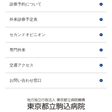
診療予約について
外来診療予定表
セカンドオピニオン
専門外来
交通アクセス
お問い合わせ窓口