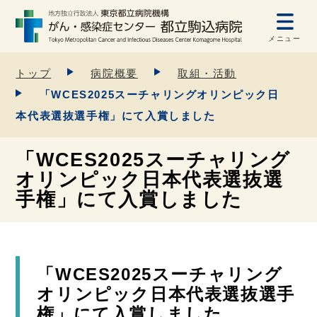
メニュー
トップ
病院概要
取組・活動
「WCES2025スーチャリングオリンピック日
本代表選抜選手権」にて入賞しました
「WCES2025スーチャリング
オリンピック日本代表選抜選
手権」にて入賞しました
「WCES2025スーチャリング
オリンピック日本代表選抜選手
権」にて入賞しました