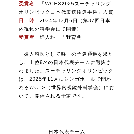
受賞名
：「WCES2025スーチャリング
オリンピック日本代表選抜選手権」入賞
日 時
：2024年12月6日（第37回日本
内視鏡外科学会にて開催）
受賞者
：婦人科 吉野育典
婦人科医として唯一の予選通過を果た
し、上位8名の日本代表チームに選抜さ
れました。スーチャリングオリンピック
は、2025年11月にシンガポールで開か
れるWCES（世界内視鏡外科学会）にお
いて、開催される予定です。
日本代表チーム