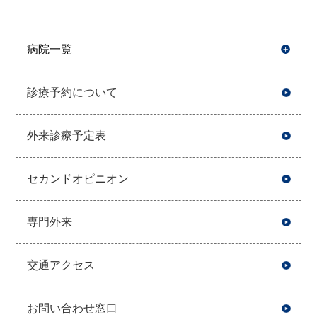
病院一覧
開
診療予約について
外来診療予定表
セカンドオピニオン
専門外来
交通アクセス
お問い合わせ窓口