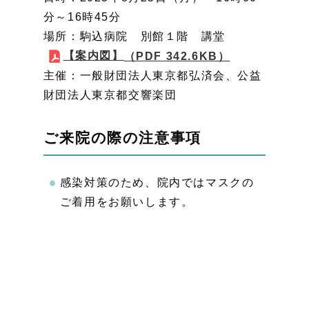
分～16時45分
場所：駒込病院 別館１階 講堂
【案内図】
（PDF 342.6KB）
主催：一般財団法人東京都弘済会、公益
財団法人東京都交響楽団
ご来院の際の注意事項
感染対策のため、院内ではマスクの
ご着用をお願いします。