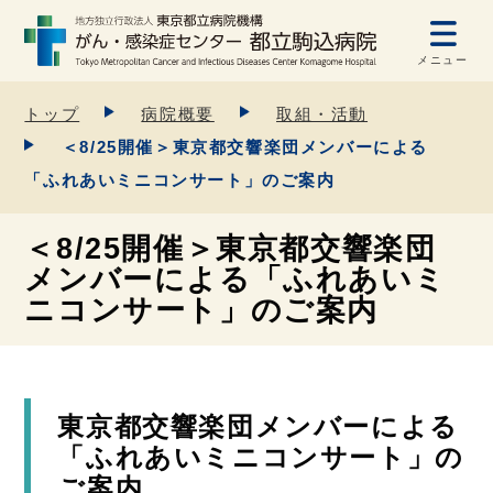
メニュー
トップ
病院概要
取組・活動
＜8/25開催＞東京都交響楽団メンバーによる
「ふれあいミニコンサート」のご案内
＜8/25開催＞東京都交響楽団
メンバーによる「ふれあいミ
ニコンサート」のご案内
東京都交響楽団メンバーによる
「ふれあいミニコンサート」の
ご案内