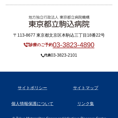
〒113-8677 東京都文京区本駒込三丁目18番22号
03-3823-4890
診療のご予約
03-3823-2101
代表
サイトポリシー
サイトマップ
個人情報保護について
リンク集