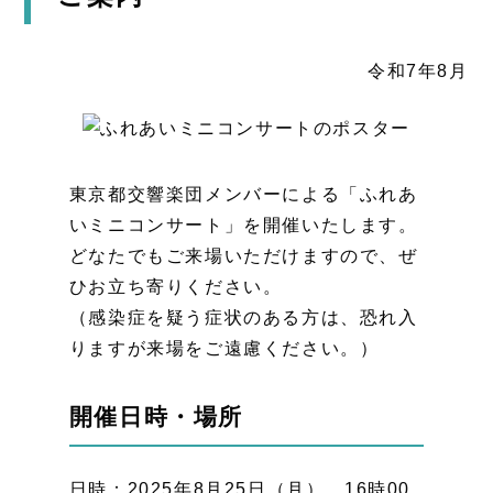
令和7年8月
東京都交響楽団メンバーによる「ふれあ
いミニコンサート」を開催いたします。
どなたでもご来場いただけますので、ぜ
ひお立ち寄りください。
（感染症を疑う症状のある方は、恐れ入
りますが来場をご遠慮ください。）
開催日時・場所
日時：2025年8月25日（月） 16時00