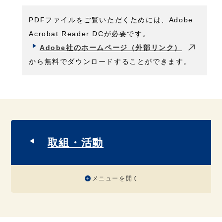
PDFファイルをご覧いただくためには、Adobe
Acrobat Reader DCが必要です。
Adobe社のホームページ（外部リンク）
から無料でダウンロードすることができます。
取組・活動
メニューを開く