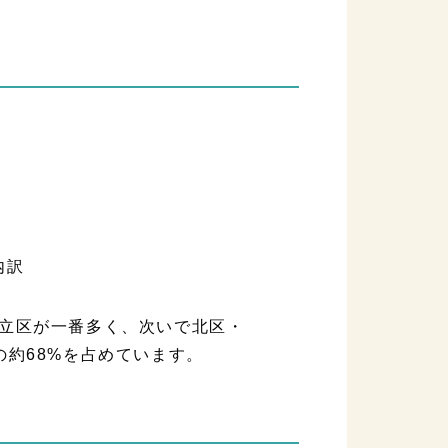
立区が一番多く、次いで北区・
約68%を占めています。