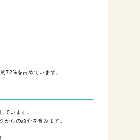
約72%を占めています。
しています。
クからの紹介を含みます。