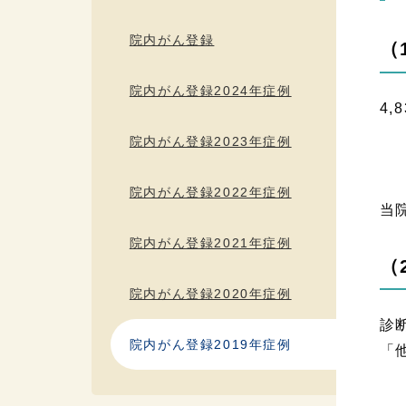
院内がん登録
（
院内がん登録2024年症例
4,
院内がん登録2023年症例
院内がん登録2022年症例
当
院内がん登録2021年症例
（
院内がん登録2020年症例
診
院内がん登録2019年症例
「