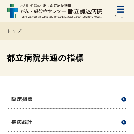
メニュー
トップ
都立病院共通の指標
臨床指標
疾病統計