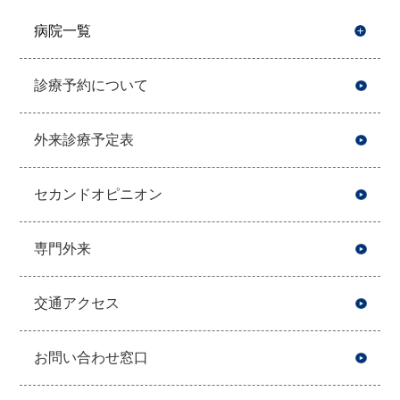
病院一覧
開
診療予約について
外来診療予定表
セカンドオピニオン
専門外来
交通アクセス
お問い合わせ窓口